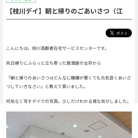
【枝川デイ】朝と帰りのごあいさつ（江
こんにちは。枝川高齢者在宅サービスセンターです。
先日帰りにふらっと立ち寄った居酒屋の女将から
「朝と帰りのあいさつはどんなに機嫌が悪くても元気良くあいさ
つしていきなさい」と教えて貰いました。
何気なく写すデイでの写真。少しだけわかる様な気がしました。