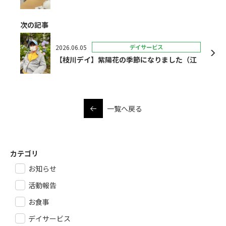
次の記事
2026.06.05
デイサービス
【枝川デイ】紫陽花の季節になりました（江
一覧へ戻る
カテゴリ
お知らせ
活動報告
お食事
デイサービス