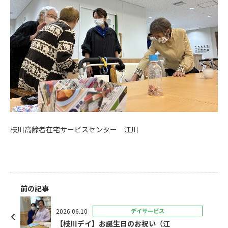
枝川高齢者在宅サービスセンター 江川
前の記事
2026.06.10
デイサービス
【枝川デイ】お誕生日のお祝い（江