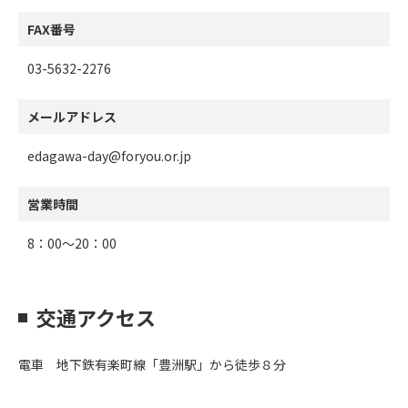
FAX番号
03-5632-2276
メールアドレス
edagawa-day@foryou.or.jp
営業時間
8：00～20：00
交通アクセス
電車 地下鉄有楽町線「豊洲駅」から徒歩８分