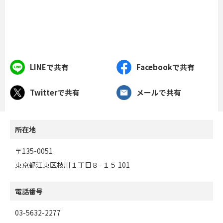
LINEで共有
Facebookで共有
Twitterで共有
メールで共有
所在地
〒135-0051
東京都江東区枝川１丁目８−１５ 101
電話番号
03-5632-2277