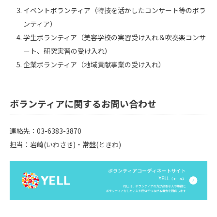
イベントボランティア（特技を活かしたコンサート等のボラ
ンティア）
学生ボランティア（美容学校の実習受け入れ＆吹奏楽コンサ
ート、研究実習の受け入れ）
企業ボランティア（地域貢献事業の受け入れ）
ボランティアに関するお問い合わせ
連絡先：03-6383-3870
担当：岩崎(いわさき)・常盤(ときわ)