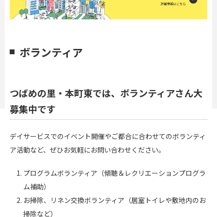
ボランティア
つばめの里・本町東では、ボランティアさん大
募集中です
デイサービスでのイベント開催やご都合に合わせてのボランティ
ア活動など、ぜひお気軽にお問い合わせください。
プログラムボランティア（傾聴＆レクリエーションプログラ
ム補助）
お掃除、リネン交換ボランティア（居室トイレや敷地内のお
掃除など）