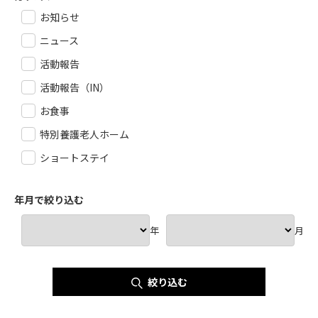
お知らせ
ニュース
活動報告
活動報告（IN）
お食事
特別養護老人ホーム
ショートステイ
年月で絞り込む
年
月
絞り込む