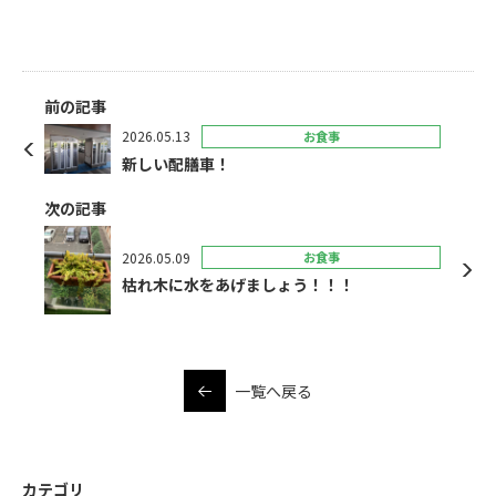
前の記事
2026.05.13
お食事
新しい配膳車！
次の記事
2026.05.09
お食事
枯れ木に水をあげましょう！！！
一覧へ戻る
カテゴリ