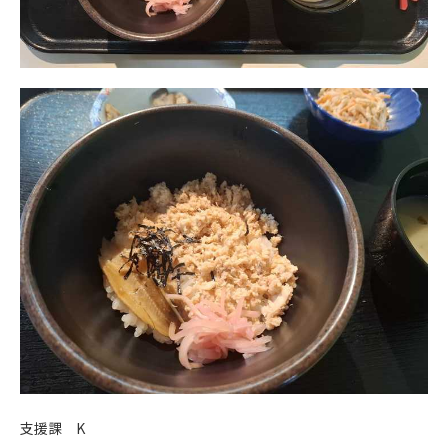
支援課 K