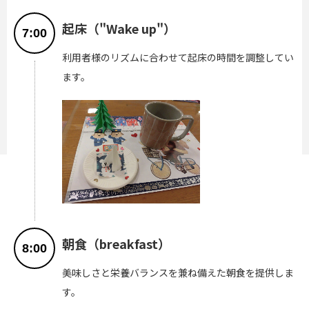
起床（"Wake up"）
7:00
利用者様のリズムに合わせて起床の時間を調整してい
ます。
朝食（breakfast）
8:00
美味しさと栄養バランスを兼ね備えた朝食を提供しま
す。