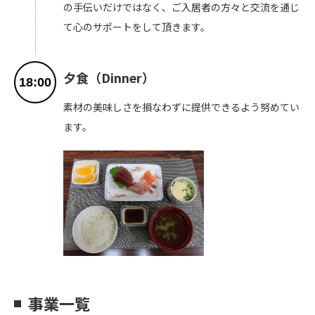
の手伝いだけではなく、ご入居者の方々と交流を通じ
て心のサポートをして頂きます。
夕食（Dinner）
18:00
素材の美味しさを損なわずに提供できるよう努めてい
ます。
事業一覧