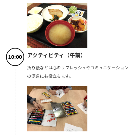
アクティビティ（午前）
10:00
折り紙などは心のリフレッシュやコミュニケーション
の促進にも役立ちます。