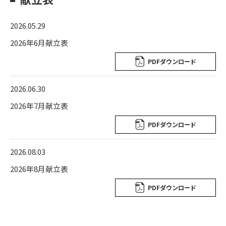
2026.05.29
2026年6月献立表
PDFダウンロード
2026.06.30
2026年7月献立表
PDFダウンロード
2026.08.03
2026年8月献立表
PDFダウンロード