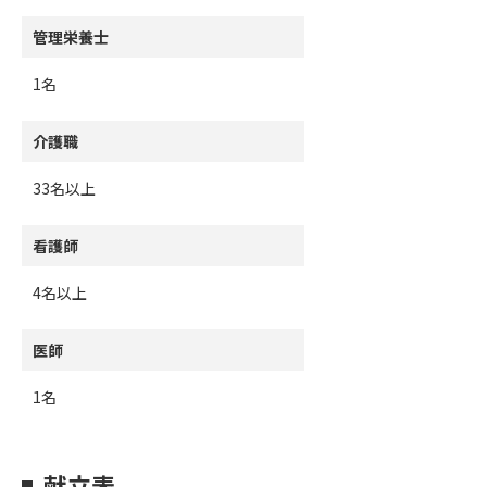
管理栄養士
1名
介護職
33名以上
看護師
4名以上
医師
1名
献立表