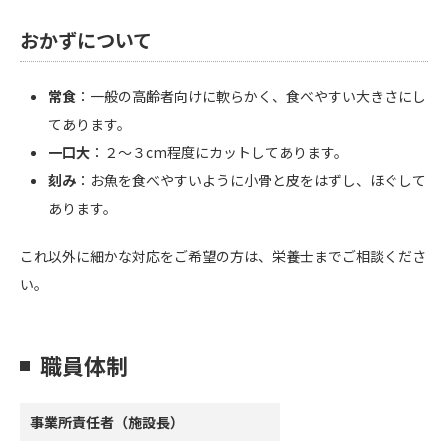
おかずについて
常食
：一般の高齢者向けに軟らかく、食べやすい大きさにし
てあります。
一口大
：２～３cm程度にカットしてあります。
刻み
：お魚を食べやすいように小骨と皮をはずし、ほぐして
あります。
これ以外に細かな対応をご希望の方は、栄養士までご相談くださ
い。
職員体制
事業所責任者（施設長）