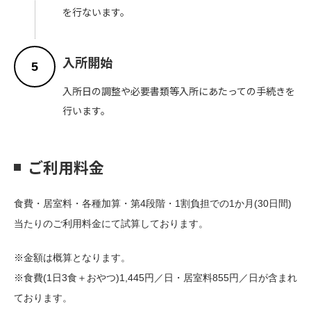
を行ないます。
入所開始
5
入所日の調整や必要書類等入所にあたっての手続きを
行います。
ご利用料金
食費・居室料・各種加算・第4段階・1割負担での1か月(30日間)
当たりのご利用料金にて試算しております。
※金額は概算となります。
※食費(1日3食＋おやつ)1,445円／日・居室料855円／日が含まれ
ております。