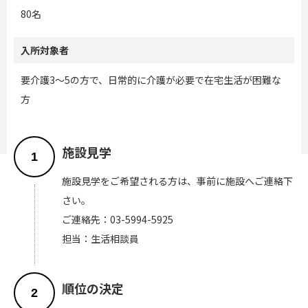
80名
入所対象者
要介護3～5の方で、日常的に介護が必要で在宅生活が困難な
方
施設見学
1
施設見学をご希望される方は、事前に施設へご連絡下
さい。
ご連絡先：03-5994-5925
担当：生活相談員
順位の決定
2