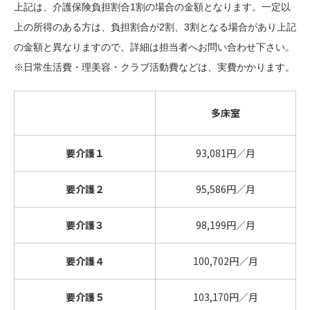
上記は、介護保険負担割合1割の場合の金額となります。一定以
上の所得のある方は、負担割合が2割、3割となる場合があり上記
の金額と異なりますので、詳細は担当者へお問い合わせ下さい。
※日常生活費・理美容・クラブ活動費などは、実費かかります。
多床室
要介護１
93,081円／月
要介護２
95,586円／月
要介護３
98,199円／月
要介護４
100,702円／月
要介護５
103,170円／月