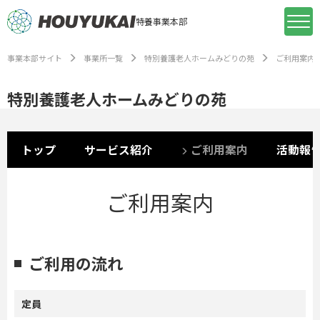
特養事業本部
事業本部サイト
事業所一覧
特別養護老人ホームみどりの苑
ご利用案内
特別養護老人ホームみどりの苑
トップ
サービス紹介
ご利用案内
活動報
ご利用案内
ご利用の流れ
定員