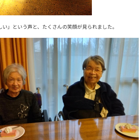
しい」という声と、たくさんの笑顔が見られました。