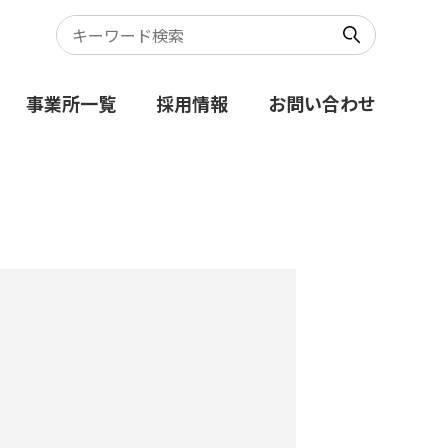
事業所一覧
採用情報
お問い合わせ