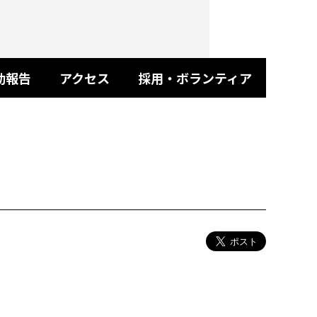
動報告
アクセス
採用・ボランティア