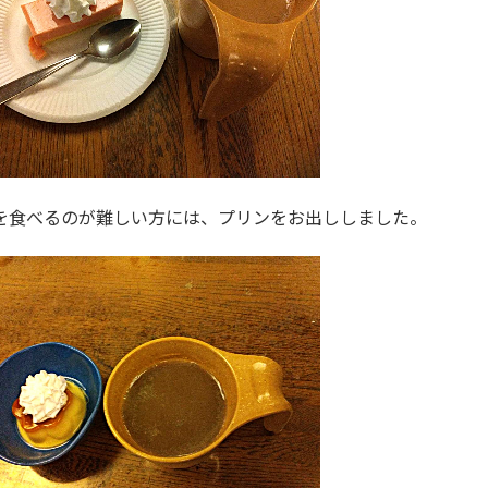
を食べるのが難しい方には、プリンをお出ししました。