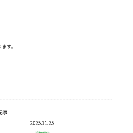
ります。
記事
2025.11.25