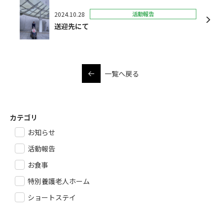
2024.10.28
活動報告
送迎先にて
一覧へ戻る
カテゴリ
お知らせ
活動報告
お食事
特別養護老人ホーム
ショートステイ