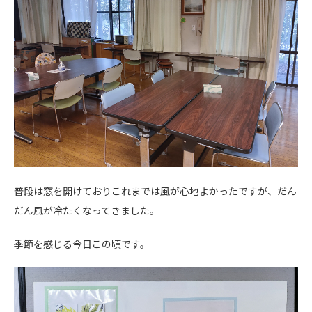
普段は窓を開けておりこれまでは風が心地よかったですが、だん
だん風が冷たくなってきました。
季節を感じる今日この頃です。