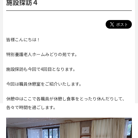
施設探訪４
皆様こんにちは！
特別養護老人ホームみどりの苑です。
施設探訪も今回で4回目となります。
今回は職員休憩室をご紹介いたします。
休憩中はここで各職員が休憩し食事をとったり休んだりして、
各々で時間を過ごします。