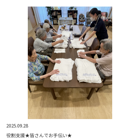
2025.09.28
役割支援★皆さんでお手伝い★