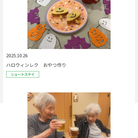
2025.10.26
ハロウィンレク おやつ作り
ショートステイ