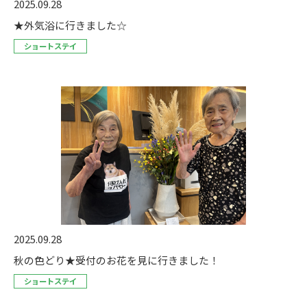
2025.09.28
★外気浴に行きました☆
ショートステイ
2025.09.28
秋の色どり★受付のお花を見に行きました！
ショートステイ