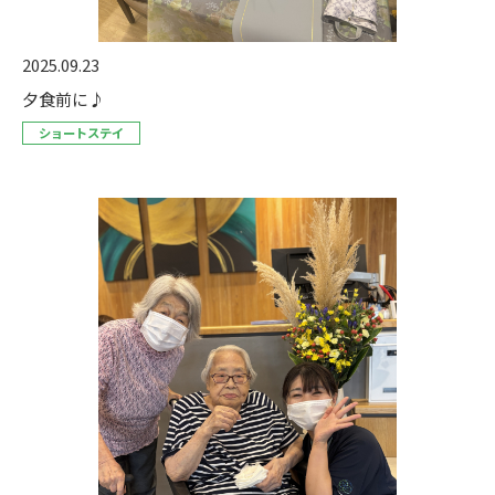
2025.09.23
夕食前に♪
ショートステイ