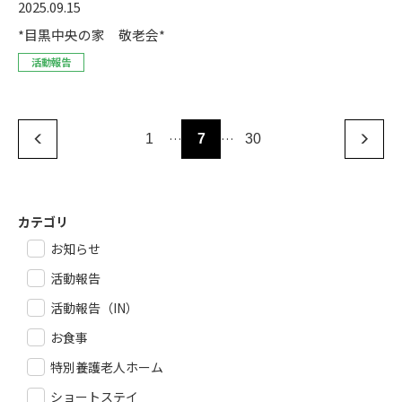
2025.09.15
*目黒中央の家 敬老会*
活動報告
…
…
1
7
30
カテゴリ
お知らせ
活動報告
活動報告（IN）
お食事
特別養護老人ホーム
ショートステイ