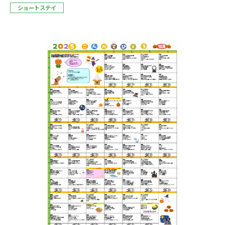
ショートステイ