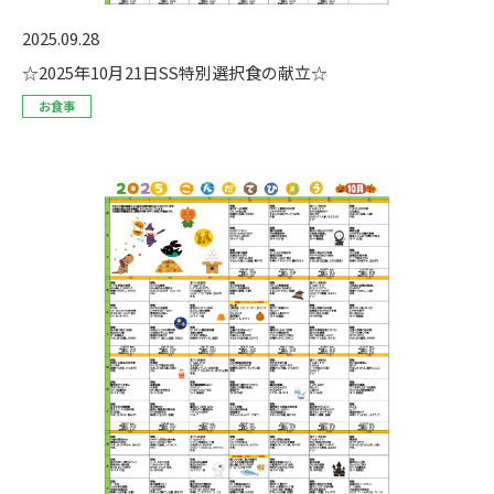
2025.09.28
☆2025年10月21日SS特別選択食の献立☆
お食事