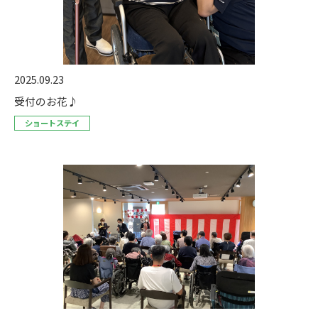
2025.09.23
受付のお花♪
ショートステイ