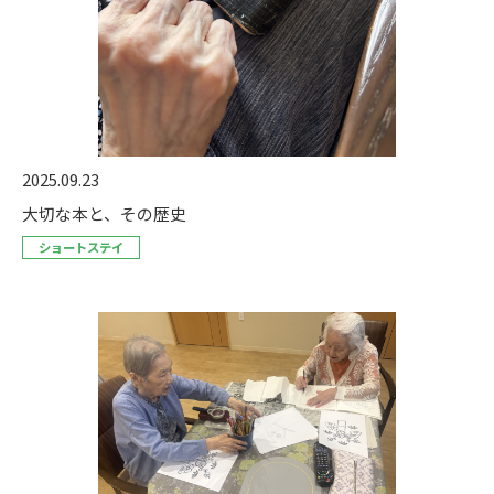
2025.09.23
大切な本と、その歴史
ショートステイ