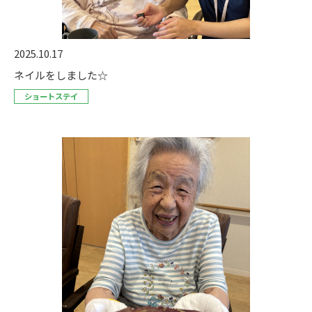
2025.10.17
ネイルをしました☆
ショートステイ