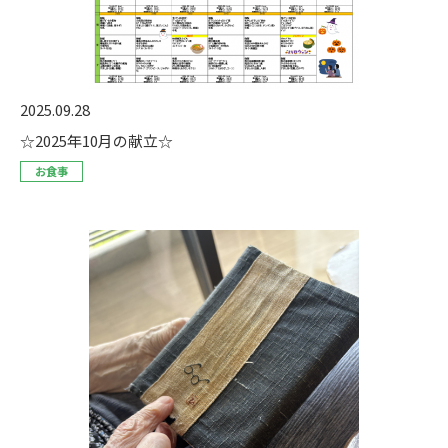
2025.09.28
☆2025年10月の献立☆
お食事