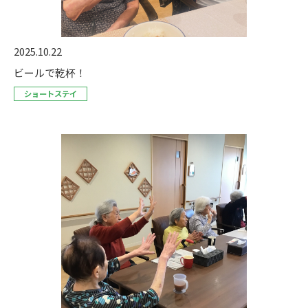
2025.10.22
ビールで乾杯！
ショートステイ