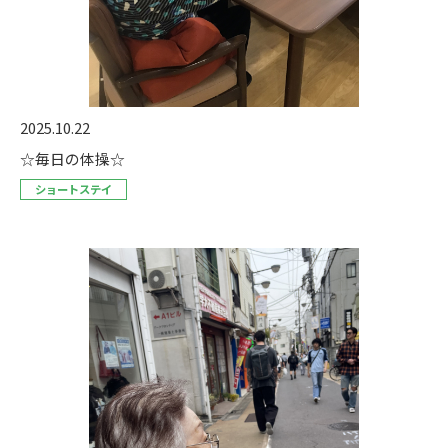
2025.10.22
☆毎日の体操☆
ショートステイ