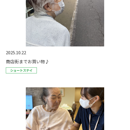
2025.10.22
商店街までお買い物♪
ショートステイ