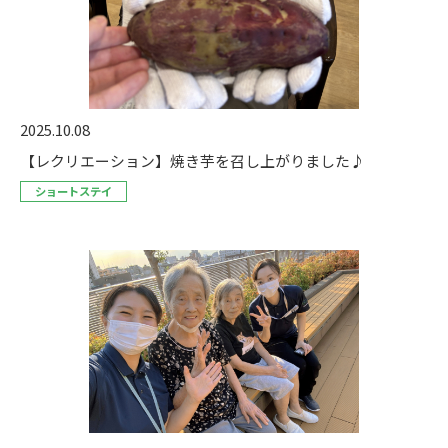
2025.10.08
【レクリエーション】焼き芋を召し上がりました♪
ショートステイ