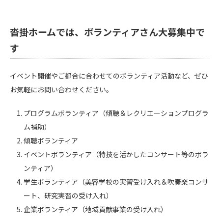
沓掛ホームでは、ボランティアさん大募集中で
す
イベント開催やご都合に合わせてのボランティア活動など、ぜひ
お気軽にお問い合わせください。
プログラムボランティア（傾聴＆レクリエーションプログラ
ム補助）
傾聴ボランティア
イベントボランティア（特技を活かしたコンサート等のボラ
ンティア）
学生ボランティア（美容学校の実習受け入れ＆吹奏楽コンサ
ート、研究実習の受け入れ）
企業ボランティア（地域貢献事業の受け入れ）