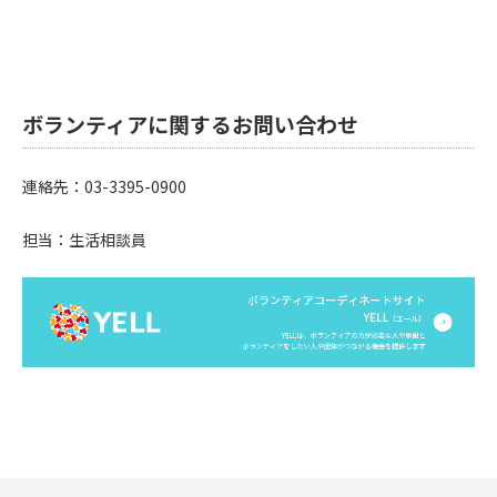
ボランティアに関するお問い合わせ
連絡先：03-3395-0900
担当：生活相談員