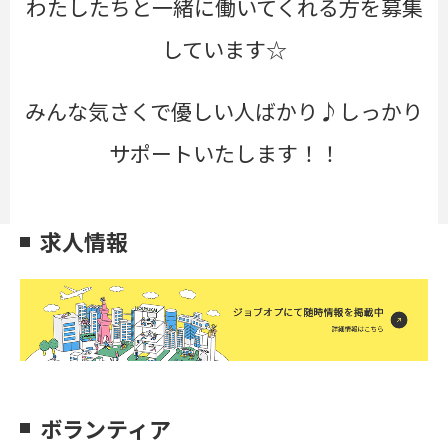
わたしたちと一緒に働いてくれる方を募集
しています☆
みんな気さくで優しい人ばかり♪しっかり
サポートいたします！！
求人情報
ボランティア