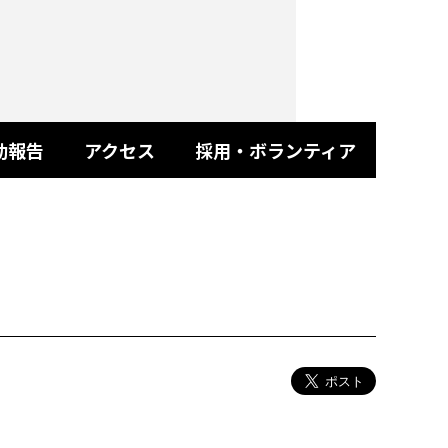
動報告
アクセス
採用・ボランティア