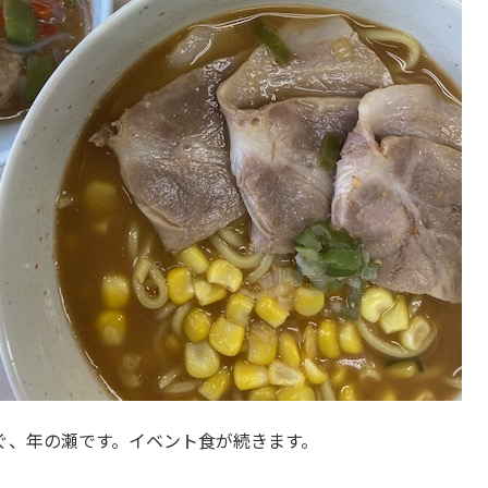
ぐ、年の瀬です。イベント食が続きます。