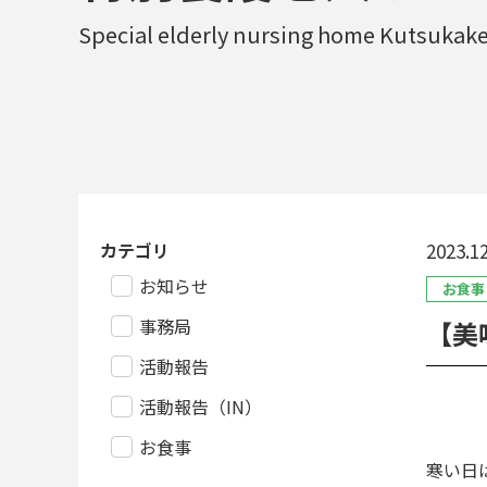
Special elderly nursing home Kutsukak
カテゴリ
2023.12
お知らせ
お食事
事務局
【美
活動報告
活動報告（IN）
お食事
寒い日