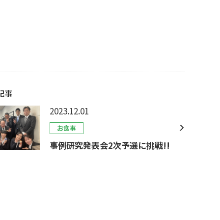
記事
2023.12.01
お食事
事例研究発表会2次予選に挑戦!!