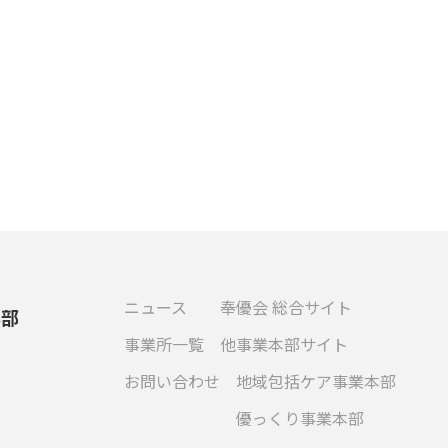
ニュース
奉優会 総合サイト
本部
事業所一覧
他事業本部サイト
お問い合わせ
地域包括ケア事業本部
優っくり事業本部