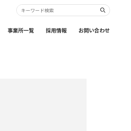
事業所一覧
採用情報
お問い合わせ