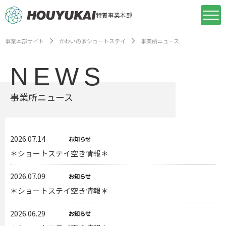
特養事業本部
事業本部サイト
かわいの家ショートステイ
事業所ニュース
NEWS
事業所ニュース
2026.07.14
お知らせ
＊ショートステイ空き情報＊
2026.07.09
お知らせ
＊ショートステイ空き情報＊
2026.06.29
お知らせ