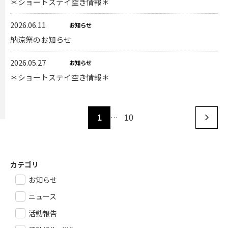
＊ショートステイ空き情報＊
2026.06.11
お知らせ
納涼祭のお知らせ
2026.05.27
お知らせ
＊ショートステイ空き情報＊
…
1
10
カテゴリ
お知らせ
ニュース
活動報告