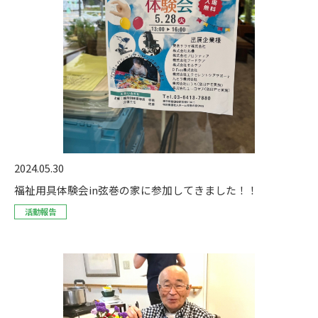
2024.05.30
福祉用具体験会in弦巻の家に参加してきました！！
活動報告