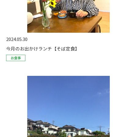
2024.05.30
今月のお出かけランチ【そば定食】
お食事