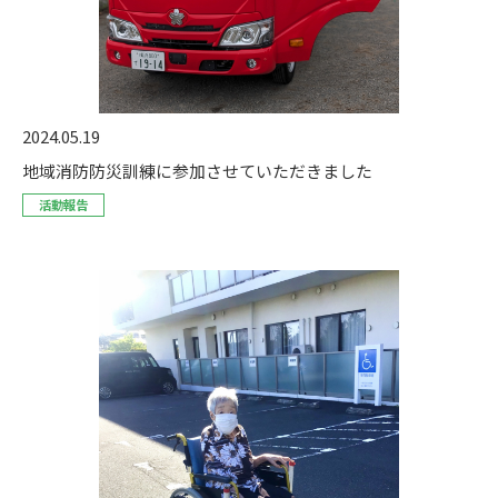
2024.05.19
地域消防防災訓練に参加させていただきました
活動報告