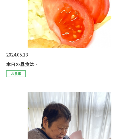
2024.05.13
本日の昼食は…
お食事