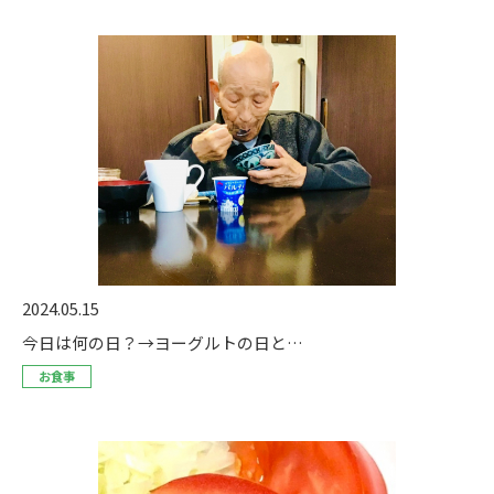
2024.05.15
今日は何の日？→ヨーグルトの日と…
お食事