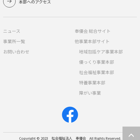
本部へのアクセス
ニュース
奉優会 総合サイト
事業所一覧
他事業本部サイト
お問い合わせ
地域包括ケア事業本部
優っくり事業本部
社会福祉事業本部
特養事業本部
障がい事業
Copyright © 2023 社会福祉法人 奉優会 All Rights Reserved.