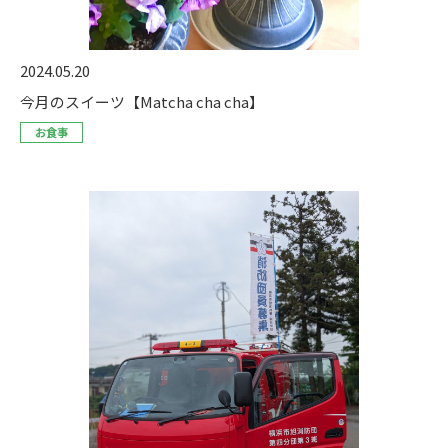
2024.05.20
今月のスイーツ【Matcha cha cha】
お食事