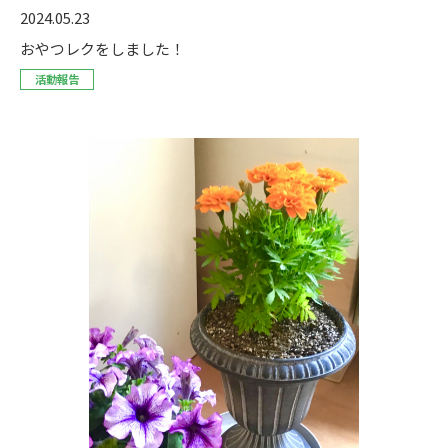
2024.05.23
おやつレクをしました！
活動報告