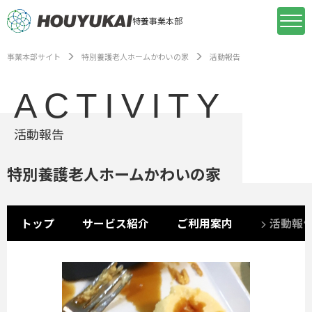
特養事業本部
事業本部サイト
特別養護老人ホームかわいの家
活動報告
ACTIVITY
活動報告
特別養護老人ホームかわいの家
トップ
サービス紹介
ご利用案内
活動報