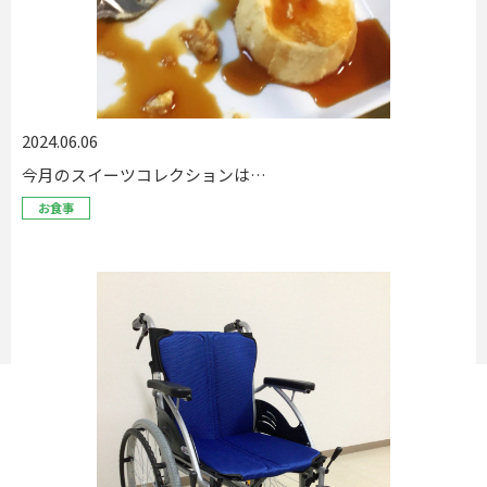
2024.06.06
今月のスイーツコレクションは…
お食事