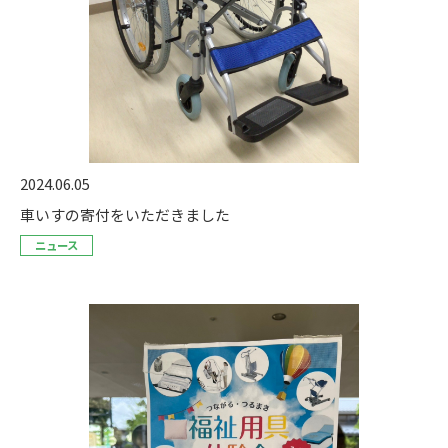
2024.06.05
車いすの寄付をいただきました
ニュース