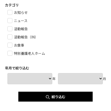
カテゴリ
お知らせ
ニュース
活動報告
活動報告（IN）
お食事
特別養護老人ホーム
年月で絞り込む
年
月
絞り込む