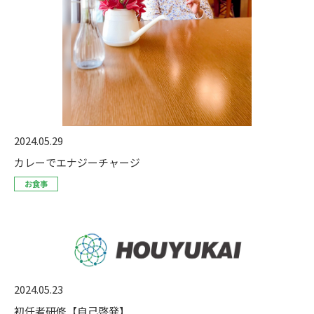
2024.05.29
カレーでエナジーチャージ
お食事
2024.05.23
初任者研修【自己啓発】