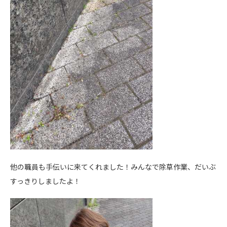
他の職員も手伝いに来てくれました！みんなで除草作業、だいぶ
すっきりしましたよ！