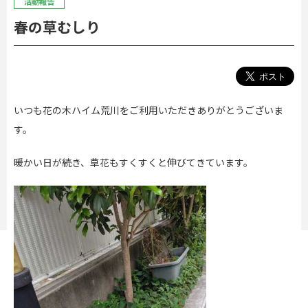
活動報告
春の草むしり
いつも花の木ハイム荒川をご利用いただきありがとうございま
す。
暖かい日が続き、草花もすくすくと伸びてきています。