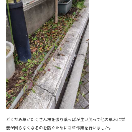
どくだみ草がたくさん根を張り葉っぱが生い茂って他の草木に栄
養が回らなくなるのを防ぐために除草作業を行いました。