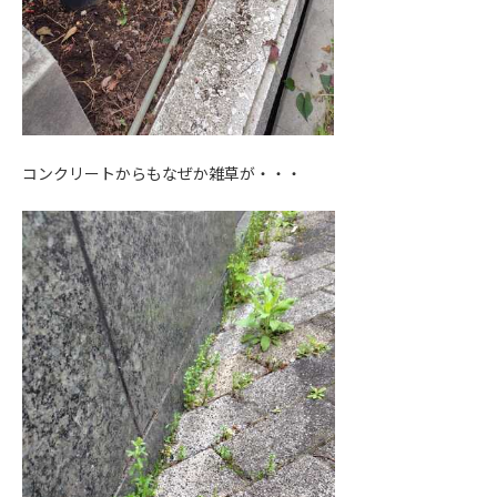
コンクリートからもなぜか雑草が・・・