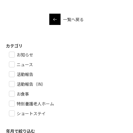
一覧へ戻る
カテゴリ
お知らせ
ニュース
活動報告
活動報告（IN）
お食事
特別養護老人ホーム
ショートステイ
年月で絞り込む