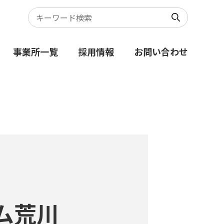
事業所一覧
採用情報
お問い合わせ
ム荒川