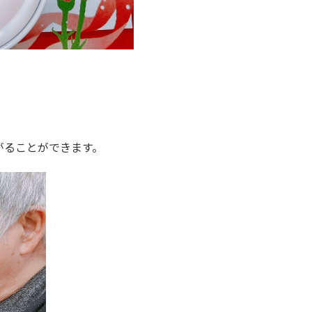
がることができます。