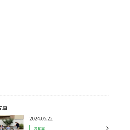
記事
2024.05.22
お食事