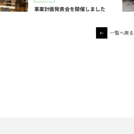
事業計画発表会を開催しました
一覧へ戻る