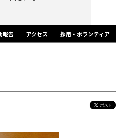
動報告
アクセス
採用・ボランティア