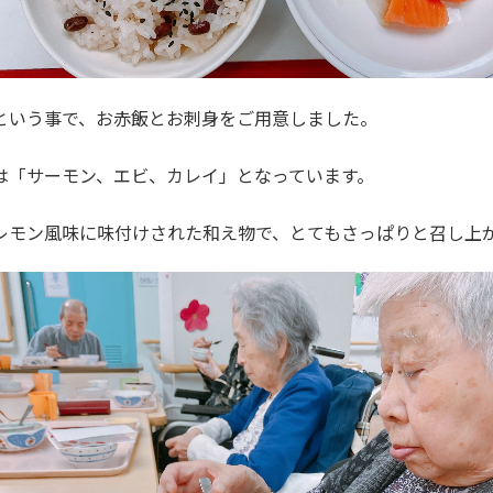
という事で、お赤飯とお刺身をご用意しました。
は「サーモン、エビ、カレイ」となっています。
レモン風味に味付けされた和え物で、とてもさっぱりと召し上