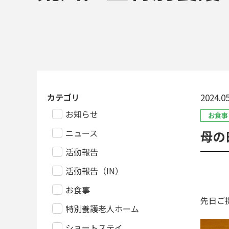
カテゴリ
2024.05
お知らせ
お食事
ニュース
母の
活動報告
活動報告（IN）
お食事
先日ご
特別養護老人ホーム
ショートステイ