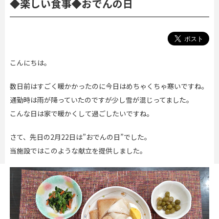
◆楽しい食事◆おでんの日
こんにちは。
数日前はすごく暖かかったのに今日はめちゃくちゃ寒いですね。
通勤時は雨が降っていたのですが少し雪が混じってました。
こんな日は家で暖かくして過ごしたいですね。
さて、先日の2月22日は”おでんの日”でした。
当施設ではこのような献立を提供しました。