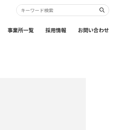
事業所一覧
採用情報
お問い合わせ