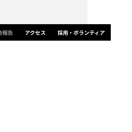
動報告
アクセス
採用・ボランティア