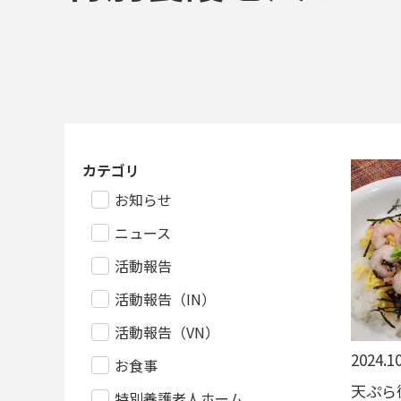
カテゴリ
お知らせ
ニュース
活動報告
活動報告（IN）
活動報告（VN）
2024.10
お食事
天ぷら
特別養護老人ホーム