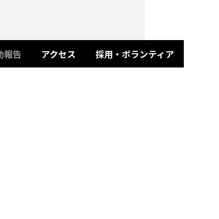
動報告
アクセス
採用・ボランティア