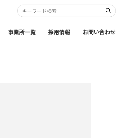
事業所一覧
採用情報
お問い合わせ