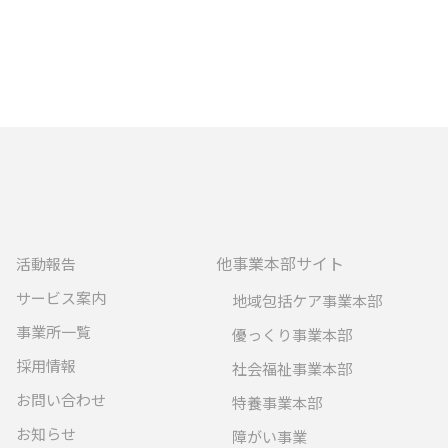
他事業本部サイト
活動報告
サービス案内
地域包括ケア事業本部
事業所一覧
優っくり事業本部
採用情報
社会福祉事業本部
お問い合わせ
特養事業本部
お知らせ
障がい事業