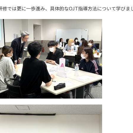
研修では更に一歩進み、具体的なOJT指導方法について学びま