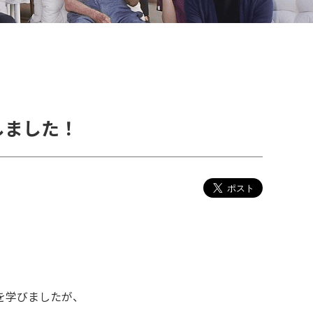
しました！
を学びましたが、