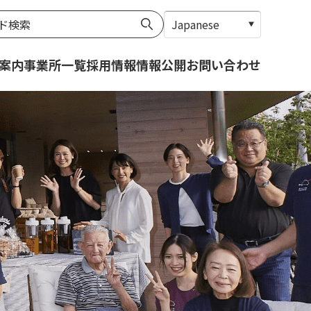
案内
事業所一覧
採用情報
情報公開
お問い合わせ