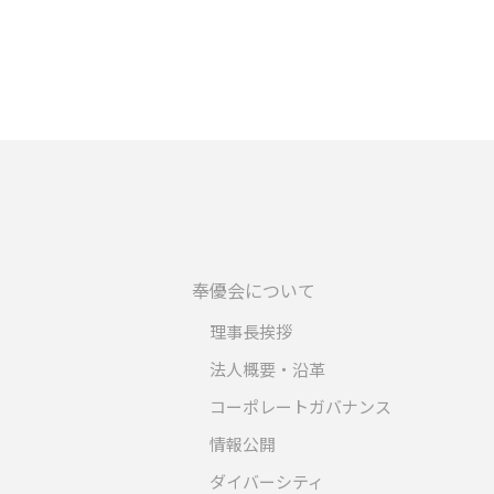
奉優会について
理事長挨拶
法人概要・沿革
コーポレートガバナンス
情報公開
ダイバーシティ