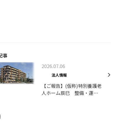
記事
2026.07.06
法人情報
【ご報告】(仮称)特別養護老
人ホーム辰巳 整備・運営
事業者決定のお知らせ