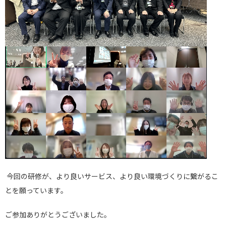
今回の研修が、より良いサービス、より良い環境づくりに繋がるこ
とを願っています。
ご参加ありがとうございました。