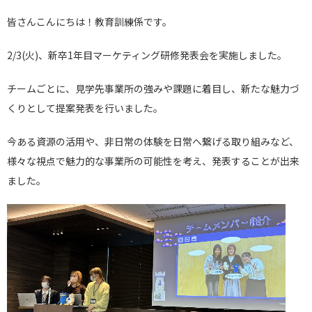
皆さんこんにちは！教育訓練係です。
2/3(火)、新卒1年目マーケティング研修発表会を実施しました。
チームごとに、見学先事業所の強みや課題に着目し、新たな魅力づ
くりとして提案発表を行いました。
今ある資源の活用や、非日常の体験を日常へ繋げる取り組みなど、
様々な視点で魅力的な事業所の可能性を考え、発表することが出来
ました。