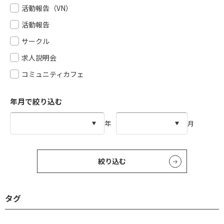
活動報告（VN）
活動報告
サークル
求人説明会
コミュニティカフェ
年月で絞り込む
年
月
絞り込む
タグ