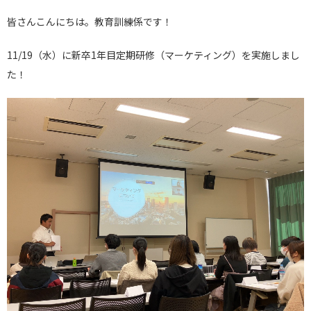
皆さんこんにちは。教育訓練係です！
11/19（水）に新卒1年目定期研修（マーケティング）を実施しまし
た！