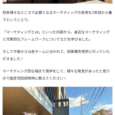
将来様々なところで必要となるマーケティングの思考を1年目から養
うということで、
「マーケティングとは」といった内容から、身近なマーケティング
と代表的なフレームワークについてなどを学びました。
そして午後からは各チームに分かれて、他事業所見学に行っていた
だきました！
マーケティング的な視点で見学をして、様々な発見があったと思う
ので是非次回研修時に教えてください！