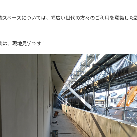
流スペースについては、幅広い世代の方々のご利用を意識した
後は、現地見学です！