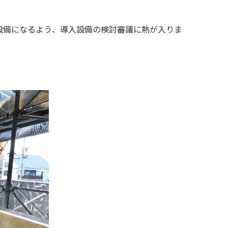
設備になるよう、導入設備の検討審議に熱が入りま