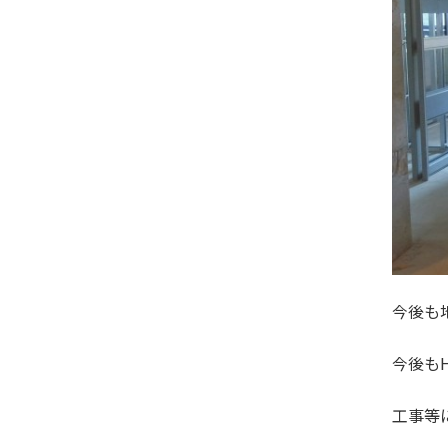
今後も
今後も
工事等