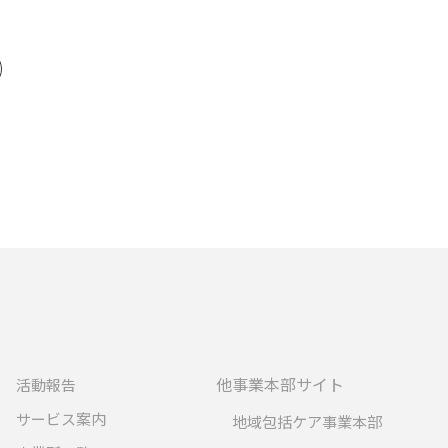
他事業本部サイト
活動報告
サービス案内
地域包括ケア事業本部