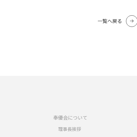
一覧へ戻る
奉優会について
理事長挨拶