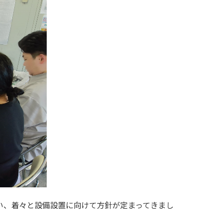
い、着々と設備設置に向けて方針が定まってきまし