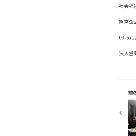
社会福
経営企
03-571
法人営
前