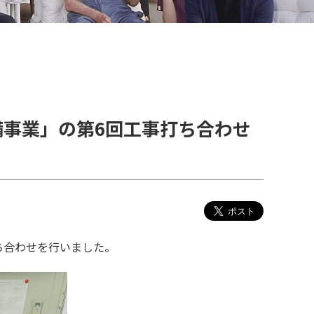
備事業」の第6回工事打ち合わせ
ち合わせを行いました。