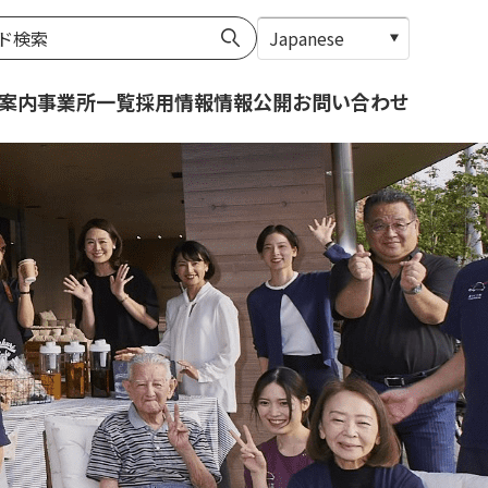
案内
事業所一覧
採用情報
情報公開
お問い合わせ