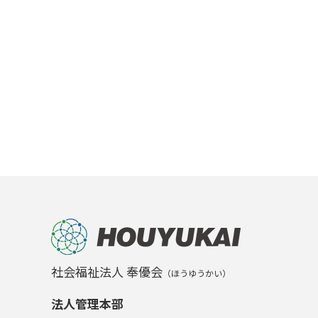
社会福祉法人 奉優会
（ほうゆうかい）
法人管理本部