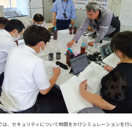
では、セキュリティについて時間をかけシミュレーションを行