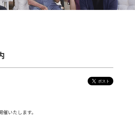
内
開催いたします。