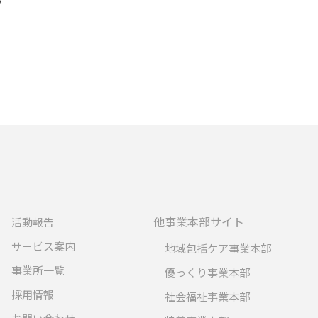
他事業本部サイト
活動報告
サービス案内
地域包括ケア事業本部
事業所一覧
優っくり事業本部
採用情報
社会福祉事業本部