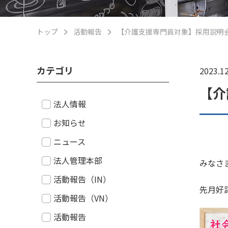
トップ
活動報告
【介護支援専門員対象】採用説明
カテゴリ
2023.12
【介
法人情報
お知らせ
ニュース
法人管理本部
みなさ
活動報告（IN）
先月好
活動報告（VN）
活動報告