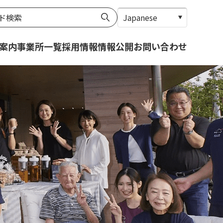
案内
事業所一覧
採用情報
情報公開
お問い合わせ