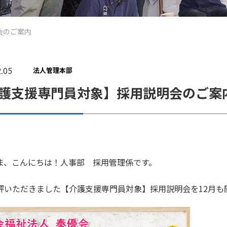
会のご案内
.05
法人管理本部
護支援専門員対象】採用説明会のご案
ま、こんにちは！人事部 採用管理係です。
評いただきました【介護支援専門員対象】採用説明会を12月も