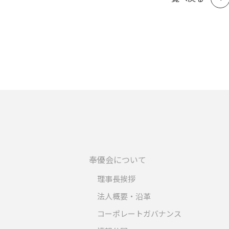
奉優会について
理事長挨拶
法人概要・沿革
コーポレートガバナンス