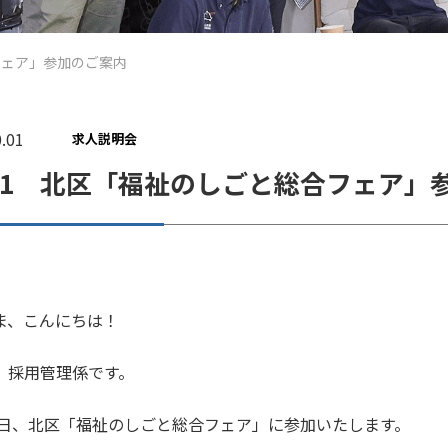
フェア」参加のご案内
.01
求人説明会
/11 北区「福祉のしごと総合フェア」
ま、こんにちは！
 採用管理係です。
11日、北区「福祉のしごと総合フェア」に参加いたします。