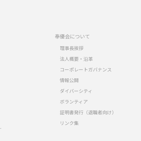
奉優会について
理事長挨拶
法人概要・沿革
コーポレートガバナンス
情報公開
ダイバーシティ
ボランティア
証明書発行（退職者向け）
リンク集
.