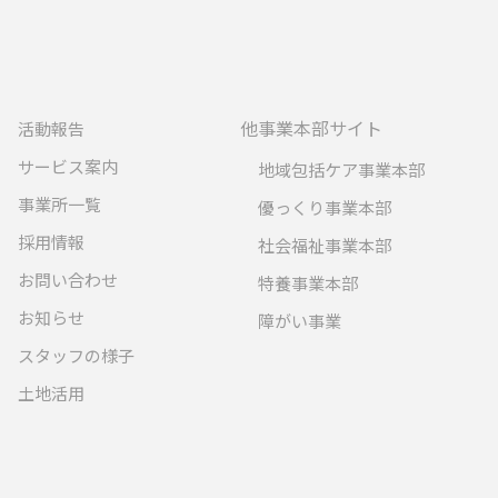
他事業本部サイト
活動報告
サービス案内
地域包括ケア事業本部
事業所一覧
優っくり事業本部
採用情報
社会福祉事業本部
お問い合わせ
特養事業本部
お知らせ
障がい事業
スタッフの様子
土地活用