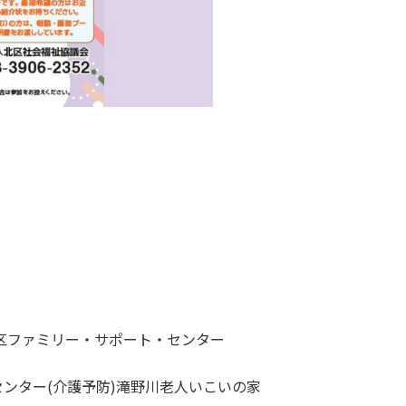
北区ファミリー・サポート・センター
ンター(介護予防)滝野川老人いこいの家