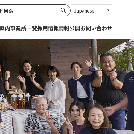
案内
事業所一覧
採用情報
情報公開
お問い合わせ