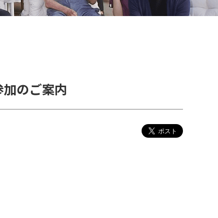
参加のご案内