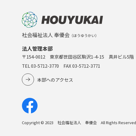
社会福祉法人 奉優会
（ほうゆうかい）
法人管理本部
〒154-0012 東京都世田谷区駒沢1-4-15 真井ビル5階
TEL 03-5712-3770 FAX 03-5712-3771
本部へのアクセス
Copyright © 2023 社会福祉法人 奉優会 All Rights Reserved