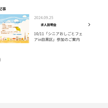
記事
2024.09.25
求人説明会
10/11「シニアおしごとフェ
アin目黒区」参加のご案内