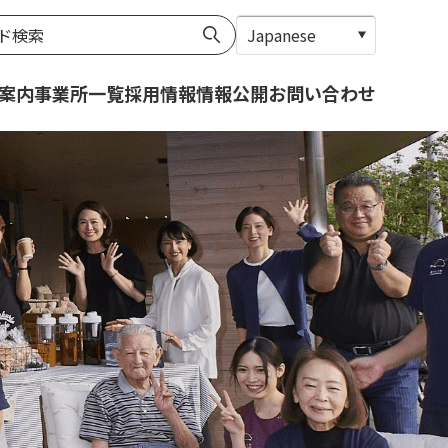
案内
事業所一覧
採用情報
情報公開
お問い合わせ