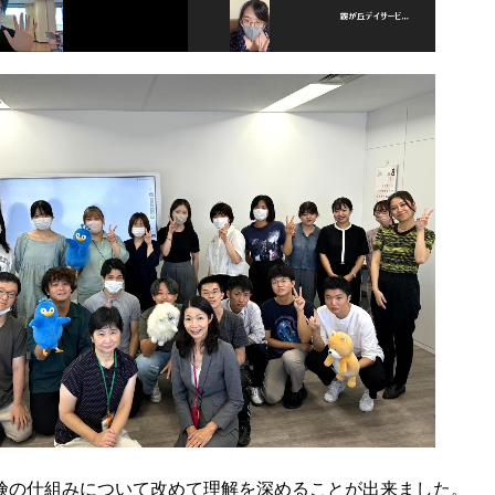
険の仕組みについて改めて理解を深めることが出来ました。