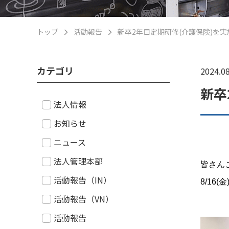
トップ
活動報告
新卒2年目定期研修(介護保険)を
カテゴリ
2024.08
新卒
法人情報
お知らせ
ニュース
法人管理本部
皆さん
活動報告（IN）
8/16
活動報告（VN）
活動報告