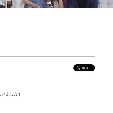
ていました！