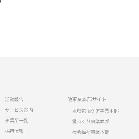
他事業本部サイト
活動報告
サービス案内
地域包括ケア事業本部
事業所一覧
優っくり事業本部
採用情報
社会福祉事業本部