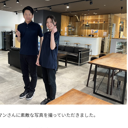
マンさんに素敵な写真を撮っていただきました。