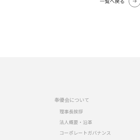
一覧へ戻る
奉優会について
理事長挨拶
法人概要・沿革
コーポレートガバナンス