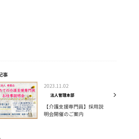
記事
2023.11.02
法人管理本部
【介護支援専門員】採用説
明会開催のご案内