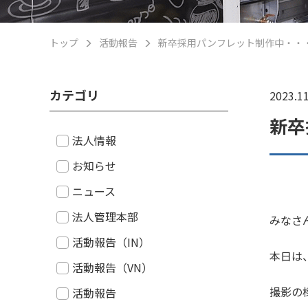
トップ
活動報告
新卒採用パンフレット制作中・・
カテゴリ
2023.11
新卒
法人情報
お知らせ
ニュース
法人管理本部
みなさ
活動報告（IN）
本日は
活動報告（VN）
撮影の
活動報告