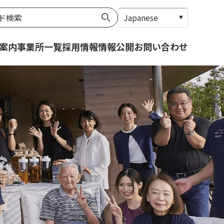
案内
事業所一覧
採用情報
情報公開
お問い合わせ