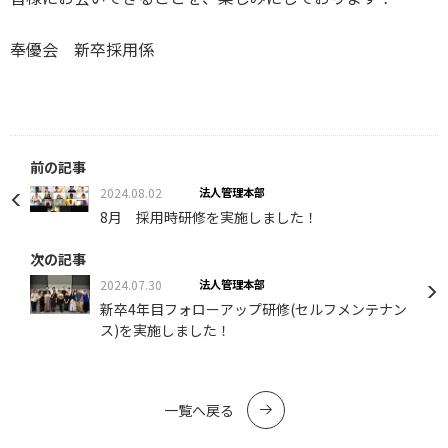
奉優会 新卒採用係
前の記事
2024.08.02
法人管理本部
8月 採用時研修を実施しました！
次の記事
2024.07.30
法人管理本部
新卒4年目フォローアップ研修(セルフメンテナン
ス)を実施しました！
一覧へ戻る