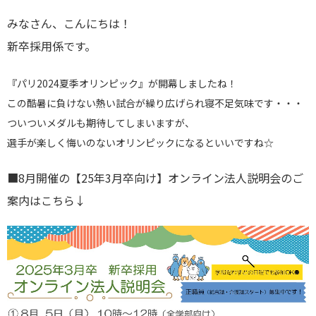
みなさん、こんにちは！
新卒採用係です。
『パリ2024夏季オリンピック』が開幕しましたね！
この酷暑に負けない熱い試合が繰り広げられ寝不足気味です・
・
・
ついついメダルも期待してしまいますが、
選手が楽しく悔いのないオリンピックになるといいですね☆
■8月開催の【25年3月卒向け】オンライン法人説明会のご
案内はこちら↓