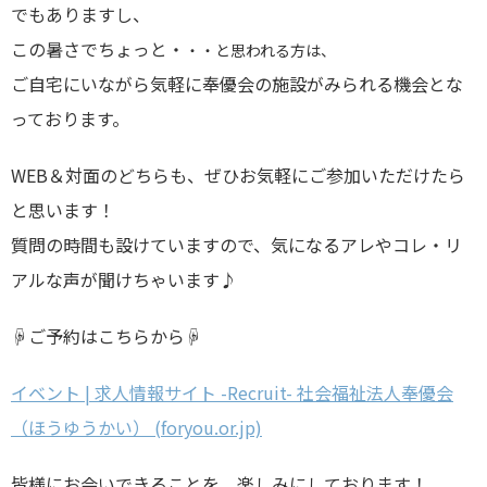
でもありますし、
この暑さでちょっと・
・
・と思われる方は、
ご自宅にいながら気軽に奉優会の施設がみられる機会とな
っております。
WEB＆対面のどちらも、ぜひお気軽にご参加いただけたら
と思います！
質問の時間も設けていますので、気になるアレやコレ・リ
アルな声が聞けちゃいます♪
☟ご予約はこちらから☟
イベント | 求人情報サイト -Recruit- 社会福祉法人奉優会
（ほうゆうかい） (foryou.or.jp)
皆様にお会いできることを、楽しみにしております！