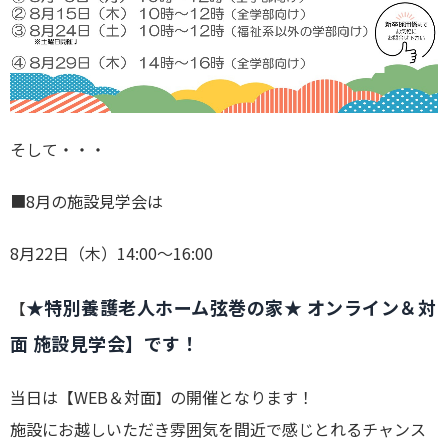
そして・・・
■8月の施設見学会は
8月22日（木）14:00～16:00
★特別養護老人ホーム弦巻の家★ オンライン＆対
【
面 施設見学会
】です！
当日は【WEB＆対面
の開催となります！
】
施設にお越しいただき雰囲気を間近で感じとれるチャンス