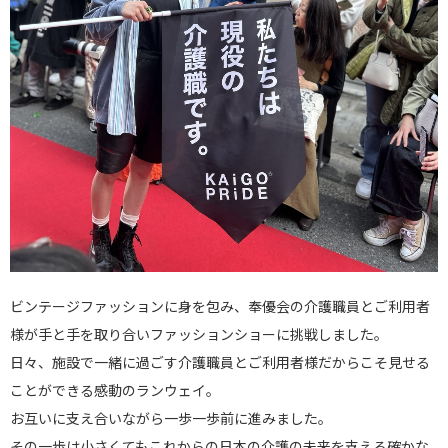
ビンテージファッションに身を包み、奉優会の介護職員とご利用者
様が手と手を取り合いファッションショーに挑戦しました。
日々、施設で一緒に過ごす介護職員とご利用者様だからこそ見せる
ことができる感動のランウェイ。
お互いに支え合いながら一歩一歩前に進みました。
その一歩は小さくてもこれからの日本の介護の未来を支える確かな