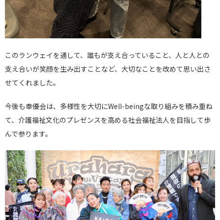
このランウェイを通して、誰もが支え合っていること、人と人との
支え合いが笑顔を生み出すことなど、大切なことを改めて思い出さ
せてくれました。
今後も奉優会は、多様性を大切にWell-beingな取り組みを積み重ね
て、介護福祉文化のプレゼンスを高める社会福祉法人を目指して歩
んで参ります。