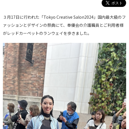
３月17日に行われた「Tokyo Creative Salon2024」国内最大級のフ
ァッションとデザインの祭典にて、奉優会の介護職員とご利用者様
がレッドカーペットのランウェイを歩きました。