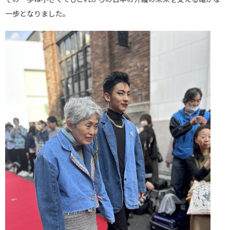
一歩となりました。