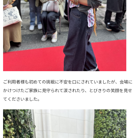
ご利用者様も初めての挑戦に不安を口にされていましたが、会場に
かけつけたご家族に見守られて涙されたり、とびきりの笑顔を見せ
てくださいました。