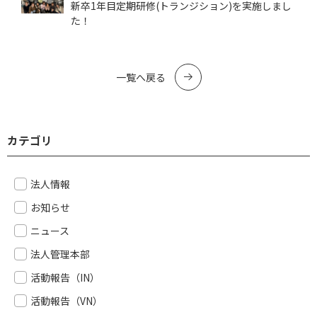
新卒1年目定期研修(トランジション)を実施しまし
た！
一覧へ戻る
カテゴリ
法人情報
お知らせ
ニュース
法人管理本部
活動報告（IN）
活動報告（VN）