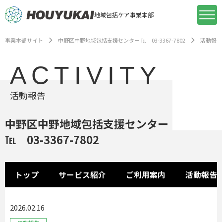
地域包括ケア事業本部
事業本部サイト
中野区中野地域包括支援センター ℡ 03-3367-7802
活動報告
ACTIVITY
活動報告
中野区中野地域包括支援センター
℡ 03-3367-7802
トップ
サービス紹介
ご利用案内
活動報告
2026.02.16