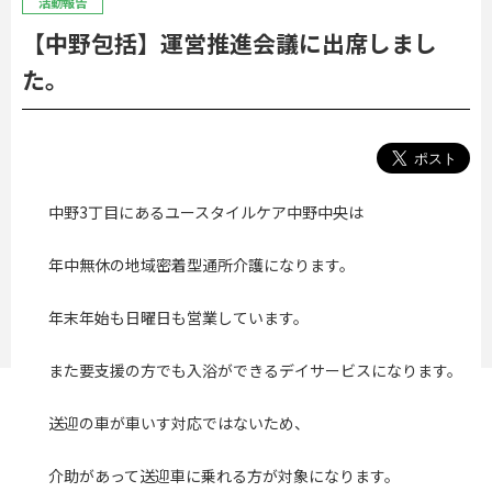
活動報告
【中野包括】運営推進会議に出席しまし
た。
中野
3
丁目にあるユースタイルケア中野中央は
年中無休の地域密着型通所介護になります。
年末年始も日曜日も営業しています。
また要支援の方でも入浴ができるデイサービスになります。
送迎の車が車いす対応ではないため、
介助があって送迎車に乗れる方が対象になります。