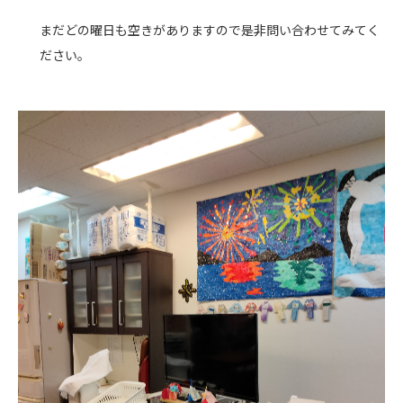
まだどの曜日も空きがありますので是非問い合わせてみてく
ださい。