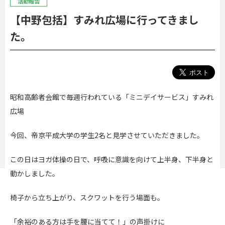
活動報告
【中野包括】すみれ広場に行ってきまし
た。
昭和高齢者会館で毎週行われている「ミニデイサービス」すみれ
広場
今回、帝京平成大学の学生2名と見学させていただきました。
この日はヨガ体操の日で、呼吸に意識を向けて上半身、下半身と
動かしました。
椅子から立ち上がり、スクワットを行う場面も。
「余裕のある方は手を腰に当てて！」の声掛けに