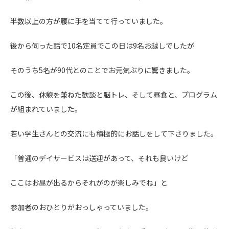
半数以上の方が腰に手を当てて行っていました。
後から伺った話で10名定員でこの日は9名お越しでしたが
そのうち5名が90代とのことでお元気ぶりに驚きました。
この後、休憩を兼ねた歓談と脳トレ、そして昼食と、プログラム
が組まれていました。
若い学生さんとの交流にも積極的にお話しをして下さりました。
「普通のデイサービスは送迎があって、それも良いけど
ここはお昼が出るからそれがのが楽しみでね」と
参加者のおひとりがおっしゃっていました。