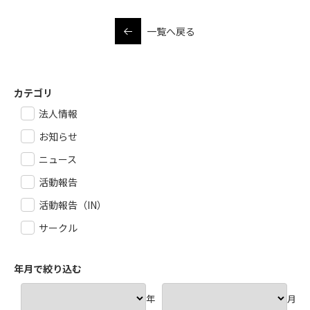
一覧へ戻る
カテゴリ
法人情報
お知らせ
ニュース
活動報告
活動報告（IN）
サークル
年月で絞り込む
年
月