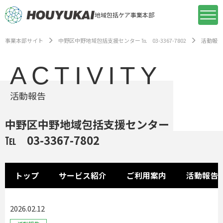
地域包括ケア事業本部
事業本部サイト
中野区中野地域包括支援センター ℡ 03-3367-7802
活動報告
ACTIVITY
活動報告
中野区中野地域包括支援センター
℡ 03-3367-7802
トップ
サービス紹介
ご利用案内
活動報告
2026.02.12