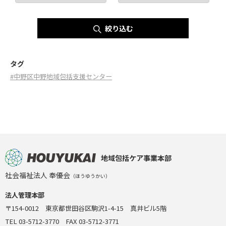
絞り込む
タグ
#中野区中野地域包括支援センター
地域包括ケア事業本部
社会福祉法人 奉優会
（ほうゆうかい）
法人管理本部
〒154-0012 東京都世田谷区駒沢1-4-15 真井ビル5階
TEL 03-5712-3770 FAX 03-5712-3771