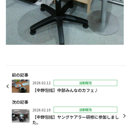
前の記事
2026.02.12
活動報告
【中野包括】中部みんなのカフェ♪
次の記事
2026.02.10
活動報告
【中野包括】ヤングケアラー研修に参加しまし
た。