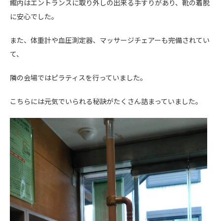
館内はエントランスに取り外しの出来る手すりがあり、靴の着脱
に安心でした。
また、体重計や血圧測定器、マッサージチェアーも完備されてい
て、
隣の会場ではピラティスを行っていました。
こちらには元気でいられる秘訣がたくさん詰まっていました。