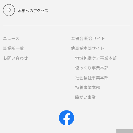
本部へのアクセス
ニュース
奉優会 総合サイト
事業所一覧
他事業本部サイト
お問い合わせ
地域包括ケア事業本部
優っくり事業本部
社会福祉事業本部
特養事業本部
障がい事業