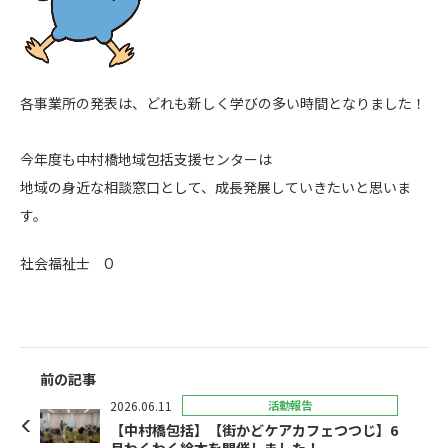
各事業所の発表は、どれも新しく学びの多い時間となりました！
今年度も中村橋地域包括支援センターは
地域の身近な相談窓口として、成長発展していきたいと思いま
す。
社会福祉士 O
前の記事
2026.06.11
活動報告
【中村橋包括】【街かどケアカフェつつじ】6