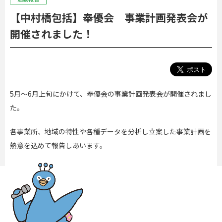
【中村橋包括】奉優会 事業計画発表会が
開催されました！
5月～6月上旬にかけて、奉優会の事業計画発表会が開催されまし
た。
各事業所、地域の特性や各種データを分析し立案した事業計画を
熱意を込めて報告しあいます。