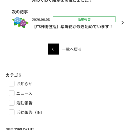
月わくわく絵本を開催しました！
次の記事
2026.06.08
活動報告
【中村橋包括】紫陽花が咲き始めています！
一覧へ戻る
カテゴリ
お知らせ
ニュース
活動報告
活動報告（IN）
年月で絞り込む