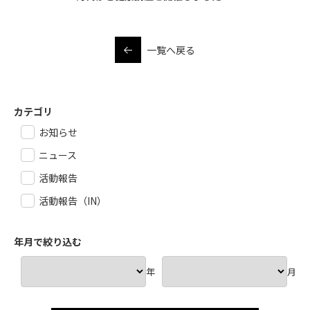
一覧へ戻る
カテゴリ
お知らせ
ニュース
活動報告
活動報告（IN）
年月で絞り込む
年
月