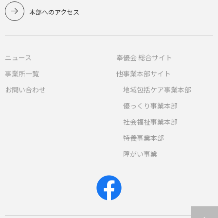
本部へのアクセス
ニュース
奉優会 総合サイト
事業所一覧
他事業本部サイト
お問い合わせ
地域包括ケア事業本部
優っくり事業本部
社会福祉事業本部
特養事業本部
障がい事業