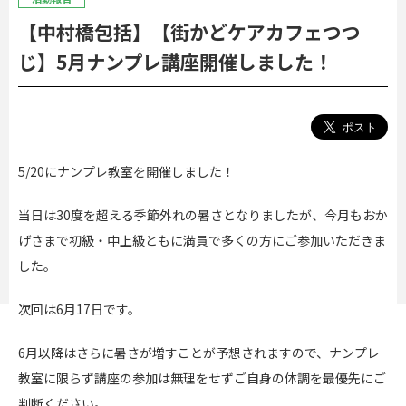
【中村橋包括】【街かどケアカフェつつ
じ】5月ナンプレ講座開催しました！
5/20にナンプレ教室を開催しました！
当日は30度を超える季節外れの暑さとなりましたが、今月もおか
げさまで初級・中上級ともに満員で多くの方にご参加いただきま
した。
次回は6月17日です。
6月以降はさらに暑さが増すことが予想されますので、ナンプレ
教室に限らず講座の参加は無理をせずご自身の体調を最優先にご
判断ください。