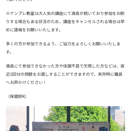
※ナンプレ教室は大人気の講座にて満員が続いており参加をお断
りする場合もある状況のため、講座をキャンセルされる場合は早
めに連絡をお願いいたします。
多くの方が参加できるよう、ご協力をよろしくお願いいたしま
す。
満員にて参加できなかった方や体調不良で欠席した方などは、直
近1回分の問題をお渡しすることができますので、来所時に職員
へお声かけください！
（保健師K）