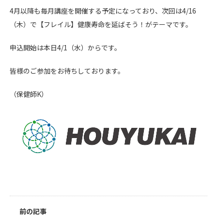
4月以降も毎月講座を開催する予定になっており、次回は4/16
（木）で【フレイル】健康寿命を延ばそう！がテーマです。
申込開始は本日4/1（水）からです。
皆様のご参加をお待ちしております。
（保健師K）
前の記事