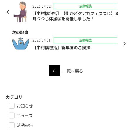
2026.04.02
活動報告
【中村橋包括】【街かどケアカフェつつじ】３
月つつじ体操⓶を開催しました！
次の記事
2026.04.01
活動報告
【中村橋包括】新年度のご挨拶
一覧へ戻る
カテゴリ
お知らせ
ニュース
活動報告