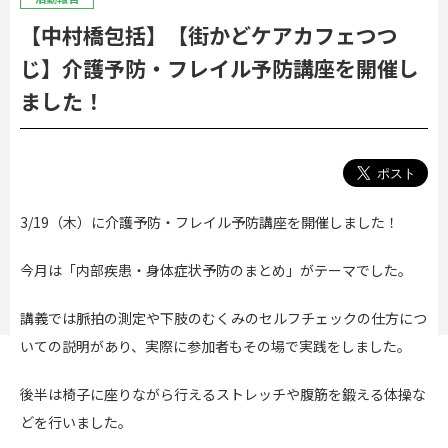
【中村橋包括】【街かどケアカフェつつ
じ】介護予防・フレイル予防講座を開催し
ました！
3/19（木）に介護予防・フレイル予防講座を開催しました！
今月は「内部疾患・身体症状予防のまとめ」がテーマでした。
講義では脈拍の測定や下肢のむくみのセルフチェックの仕方につ
いての説明があり、実際に参加者もその場で実践をしました。
後半は椅子に座りながら行えるストレッチや腹筋を鍛える体操な
どを行いました。