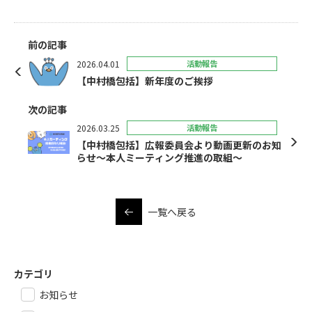
前の記事
2026.04.01
活動報告
【中村橋包括】新年度のご挨拶
次の記事
2026.03.25
活動報告
【中村橋包括】広報委員会より動画更新のお知
らせ～本人ミーティング推進の取組～
一覧へ戻る
カテゴリ
お知らせ