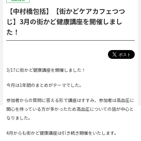
【中村橋包括】【街かどケアカフェつつ
じ】3月の街かど健康講座を開催しまし
た！
3/17に街かど健康講座を開催しました！
今月は1年間のまとめがテーマでした。
参加者からの質問に答える形で講座はすすみ、参加者は高血圧に
関心を持っている方が多かったため高血圧についての話が中心と
なりました。
4月からも街かど健康講座は引き続き開催をいたします。