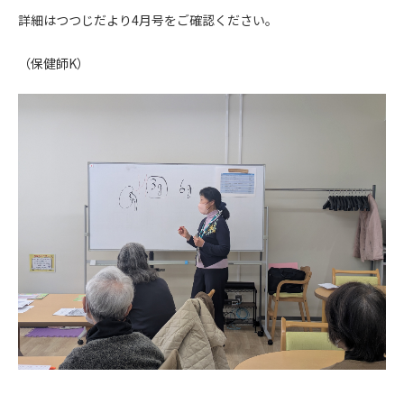
詳細はつつじだより4月号をご確認ください。
（保健師K）