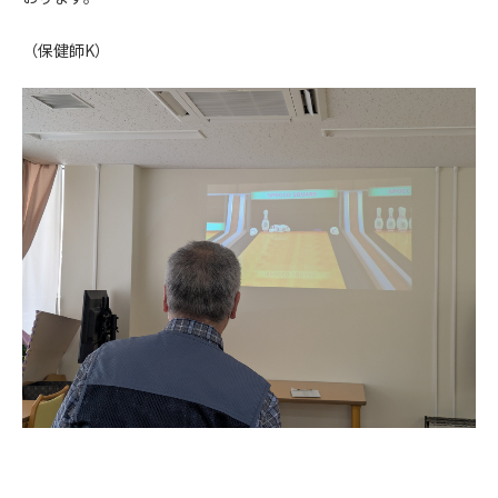
（保健師K）