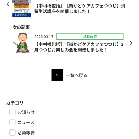
【中村橋包括】【街かどケアカフェつつじ】消
費生活講座を開催しました！
次の記事
2026.03.17
活動報告
【中村橋包括】【街かどケアカフェつつじ】3
月つつじお楽しみ会を開催しました！
一覧へ戻る
カテゴリ
お知らせ
ニュース
活動報告