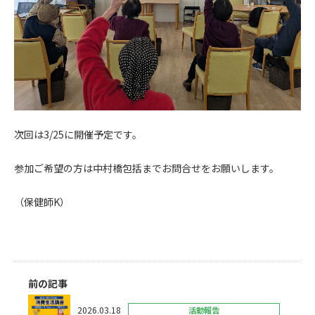
次回は3/25に開催予定です。
参加ご希望の方は中村橋包括までお問合せをお願いします。
（保健師K）
前の記事
2026.03.18
活動報告