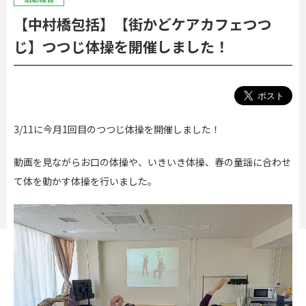
【中村橋包括】【街かどケアカフェつつ
じ】つつじ体操を開催しました！
3/11に今月1回目のつつじ体操を開催しました！
動画を見ながらお口の体操や、いきいき体操、春の童謡に合わせ
て体を動かす体操を行いました。