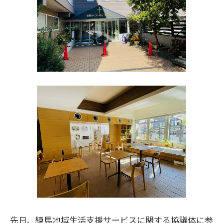
先日、練馬地域生活支援サービスに関する協議体に参