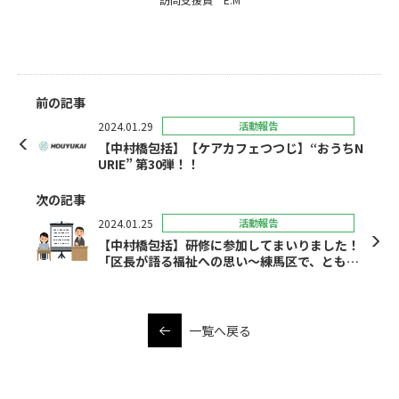
前の記事
2024.01.29
活動報告
【中村橋包括】【ケアカフェつつじ】“おうちN
URIE” 第30弾！！
次の記事
2024.01.25
活動報告
【中村橋包括】研修に参加してまいりました！
「区長が語る福祉への思い～練馬区で、ともに
地域を創る～」
一覧へ戻る