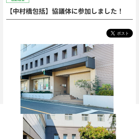
【中村橋包括】協議体に参加しました！