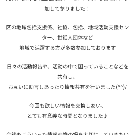
加して参りました！
区の地域包括支援係、社協、包括、地域活動支援セン
ター、世話人団体など
地域で活躍する方が多数参加しております
日々の活動報告や、活動の中で困っていることなどを
共有し、
お互いに助言しあったり情報共有を行いました(^^)/
今回も欲しい情報を交換しあい、
とても有意義な時間となりました♪
今後もこういった情報交換の場を大切にしていきたい