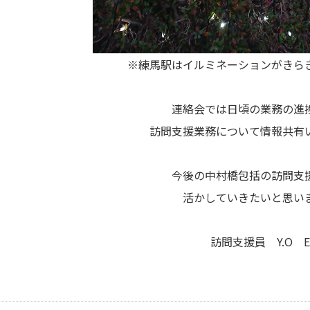
※練馬駅はイルミネーションがきら
連絡会では日頃の業務の進
訪問支援業務について情報共有
今後の中村橋包括の訪問支
活かしていきたいと思い
訪問支援員 Y.O E