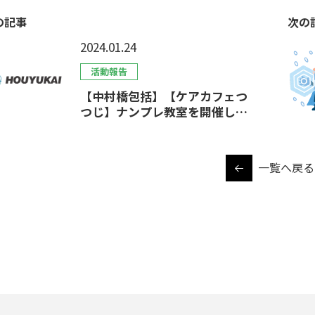
の記事
次の
2024.01.24
活動報告
【中村橋包括】【ケアカフェつ
つじ】ナンプレ教室を開催しま
した
一覧へ戻る