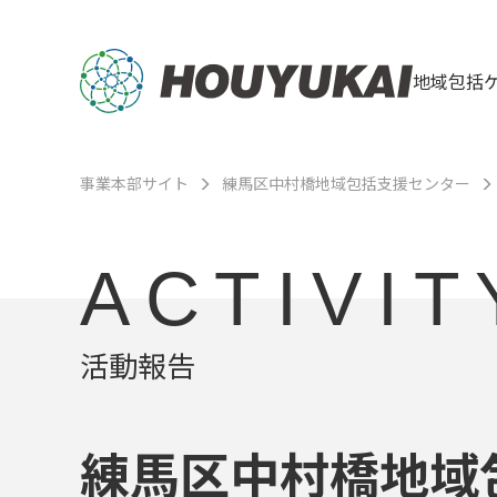
地域包括
事業本部サイト
練馬区中村橋地域包括支援センター
ACTIVIT
活動報告
練馬区中村橋地域