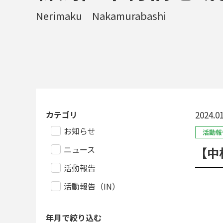
Nerimaku Nakamurabashi
カテゴリ
2024.01
お知らせ
活動報
ニュース
【中
活動報告
活動報告（IN）
年月で絞り込む