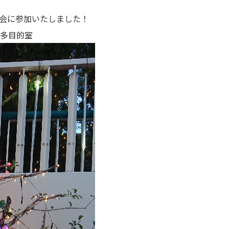
絡会に参加いたしました！
多目的室