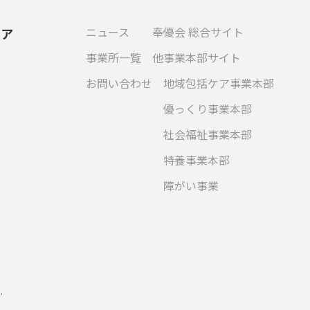
ニュース
奉優会 総合サイト
ケア
事業所一覧
他事業本部サイト
お問い合わせ
地域包括ケア事業本部
優っくり事業本部
社会福祉事業本部
特養事業本部
障がい事業
.