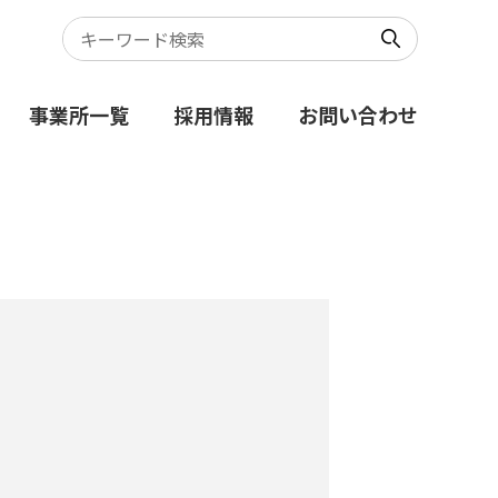
事業所一覧
採用情報
お問い合わせ