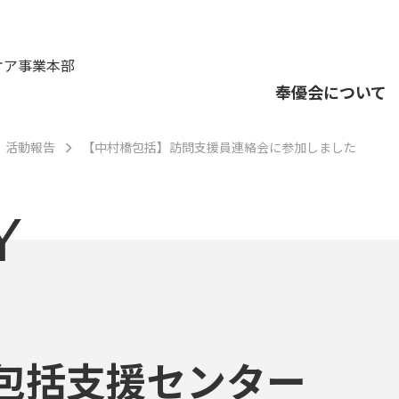
ケア事業本部
奉優会について
活動報告
【中村橋包括】訪問支援員連絡会に参加しました
Y
包括支援センター