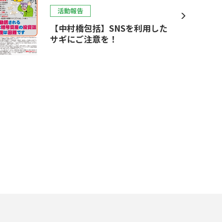
活動報告
【中村橋包括】SNSを利用した
サギにご注意を！