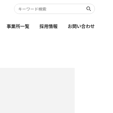
事業所一覧
採用情報
お問い合わせ