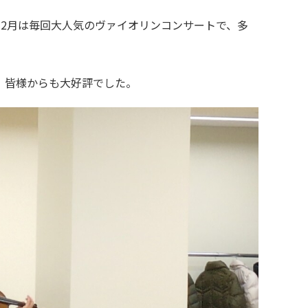
2月は毎回大人気のヴァイオリンコンサートで、多
、皆様からも大好評でした。