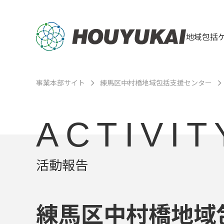
地域包括
事業本部サイト
練馬区中村橋地域包括支援センター
ACTIVIT
活動報告
練馬区中村橋地域