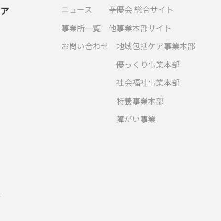
ニュース
奉優会 総合サイト
ケア
事業所一覧
他事業本部サイト
お問い合わせ
地域包括ケア事業本部
優っくり事業本部
社会福祉事業本部
特養事業本部
障がい事業
.