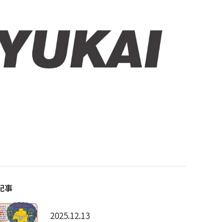
記事
2025.12.13