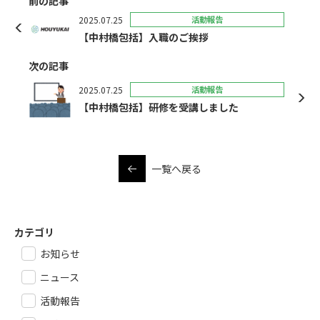
前の記事
2025.07.25
活動報告
【中村橋包括】入職のご挨拶
次の記事
2025.07.25
活動報告
【中村橋包括】研修を受講しました
一覧へ戻る
カテゴリ
お知らせ
ニュース
活動報告