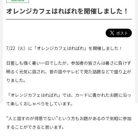
オレンジカフェはればれを開催しました！
7/22（火）に「オレンジカフェはればれ」を開催しました！
日差しも強く暑い一日でしたが、参加者の皆さんは暑さに負けず
明るく元気に話され、昔の話やテレビで見た話題などで盛り上が
りました。
「オレンジカフェはればれ」では、カードに書かれたお題に沿っ
て楽しくおしゃべりをしています。
”人と話すのが得意でない”という方もお題があるので気軽に参加
することができると思います。