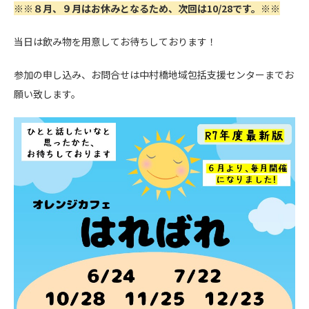
※※８月、９月はお休みとなるため、次回は10/28です。※※
当日は飲み物を用意してお待ちしております！
参加の申し込み、お問合せは中村橋地域包括支援センターまでお
願い致します。