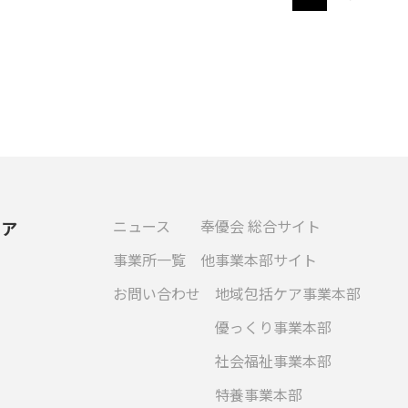
ニュース
奉優会 総合サイト
ケア
事業所一覧
他事業本部サイト
お問い合わせ
地域包括ケア事業本部
優っくり事業本部
社会福祉事業本部
特養事業本部