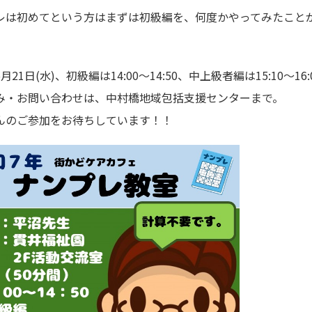
レは初めてという方はまずは初級編を、何度かやってみたこと
。
月21日(水)、初級編は14:00～14:50、中上級者編は15:10～
み・お問い合わせは、中村橋地域包括支援センターまで。
んのご参加をお待ちしています！！