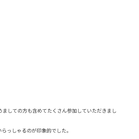
めましての方も含めてたくさん参加していただきまし
いらっしゃるのが印象的でした。