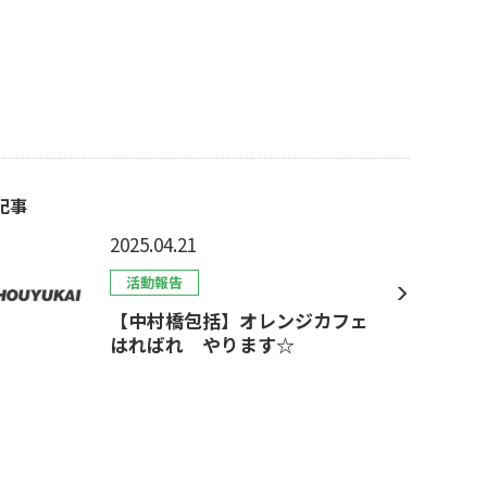
記事
2025.04.21
活動報告
【中村橋包括】オレンジカフェ
はればれ やります☆