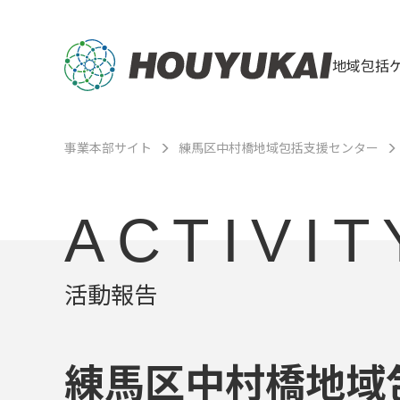
地域包括
事業本部サイト
練馬区中村橋地域包括支援センター
ACTIVIT
活動報告
練馬区中村橋地域