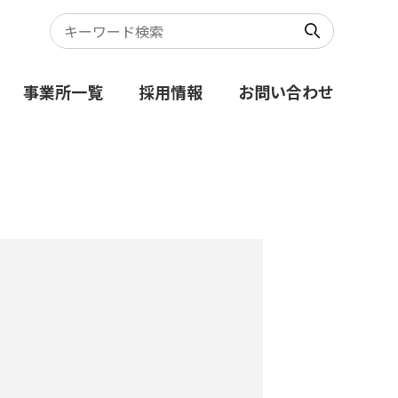
事業所一覧
採用情報
お問い合わせ