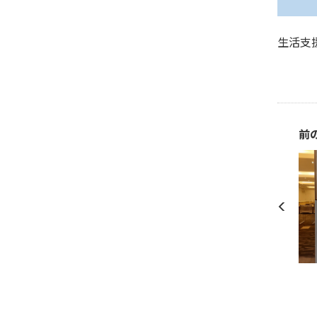
生活支
前