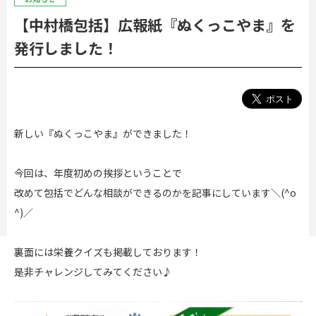
【中村橋包括】広報紙『ぬくっこやま』を
発行しました！
新しい『ぬくっこやま』ができました！
今回は、年度初めの挨拶ということで
改めて包括でどんな相談ができるのかを記事にしています＼(^o
^)／
裏面には栄養クイズも掲載しております！
是非チャレンジしてみてください♪