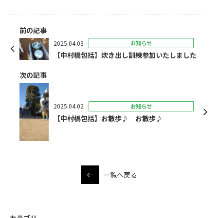
前の記事
2025.04.03
お知らせ
【中村橋包括】炊き出し訓練参加いたしました
次の記事
2025.04.02
お知らせ
【中村橋包括】お散歩♪ お散歩♪
一覧へ戻る
カテゴリ