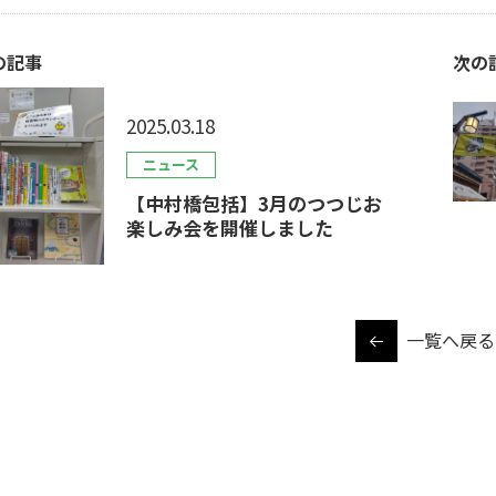
の記事
次の
2025.03.18
ニュース
【中村橋包括】3月のつつじお
楽しみ会を開催しました
一覧へ戻る