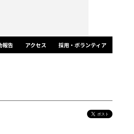
動報告
アクセス
採用・ボランティア