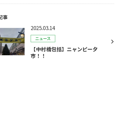
記事
2025.03.14
ニュース
【中村橋包括】ニャンピー夕
市！！