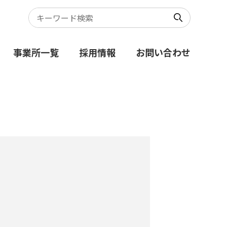
事業所一覧
採用情報
お問い合わせ