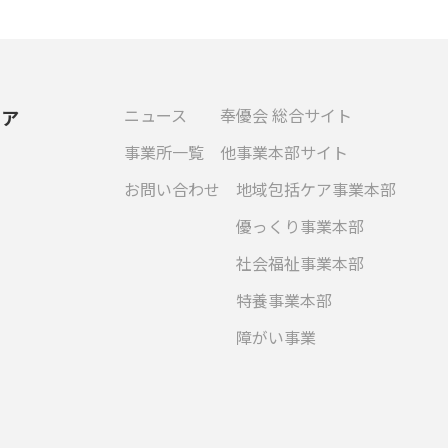
ニュース
奉優会 総合サイト
ケア
事業所一覧
他事業本部サイト
お問い合わせ
地域包括ケア事業本部
優っくり事業本部
社会福祉事業本部
特養事業本部
障がい事業