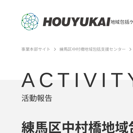
地域包括
事業本部サイト
練馬区中村橋地域包括支援センター
ACTIVIT
活動報告
練馬区中村橋地域