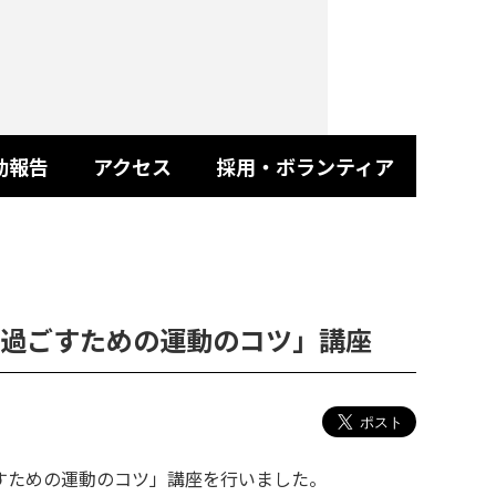
動報告
アクセス
採用・ボランティア
過ごすための運動のコツ」講座
すための運動のコツ」講座を行いました。