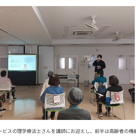
ービスの理学療法士さんを講師にお迎えし、前半は高齢者の機