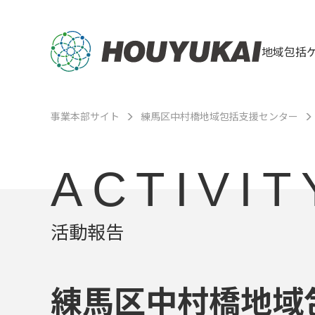
地域包括
事業本部サイト
練馬区中村橋地域包括支援センター
ACTIVIT
活動報告
練馬区中村橋地域