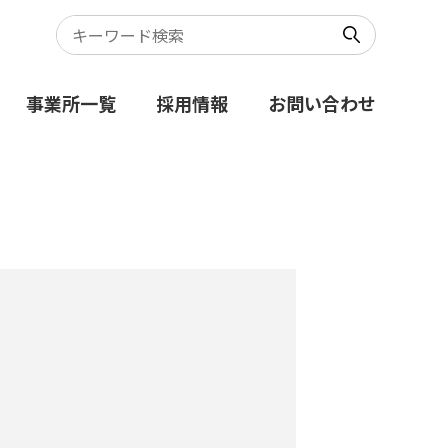
事業所一覧
採用情報
お問い合わせ