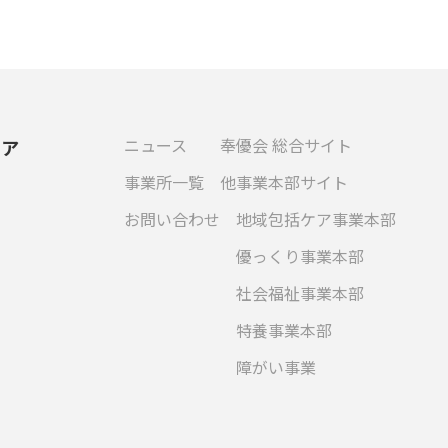
ニュース
奉優会 総合サイト
ケア
事業所一覧
他事業本部サイト
お問い合わせ
地域包括ケア事業本部
優っくり事業本部
社会福祉事業本部
特養事業本部
障がい事業