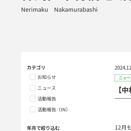
Nerimaku Nakamurabashi
カテゴリ
2024.12
お知らせ
ニュー
ニュース
【中
活動報告
活動報告（IN）
12月
年月で絞り込む