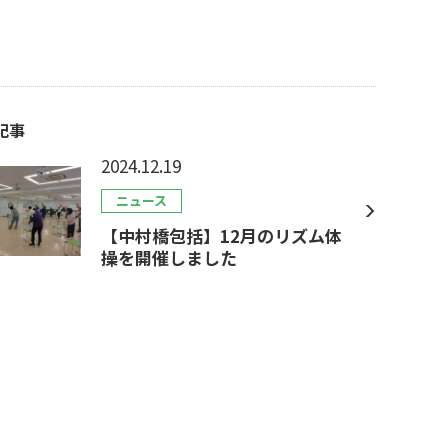
記事
2024.12.19
ニュース
【中村橋包括】12月のリズム体
操を開催しました