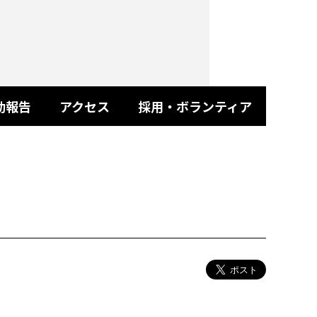
動報告
アクセス
採用・ボランティア