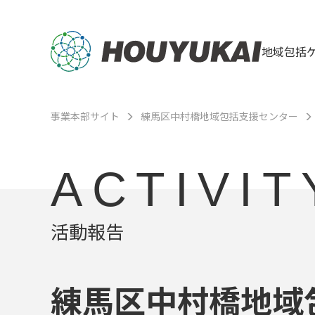
地域包括
事業本部サイト
練馬区中村橋地域包括支援センター
ACTIVIT
活動報告
練馬区中村橋地域