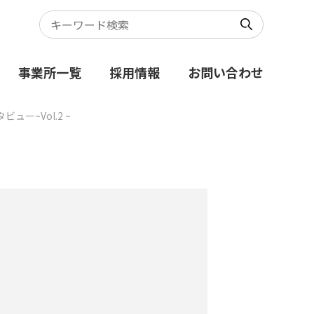
事業所一覧
採用情報
お問い合わせ
ー~Vol.2 ~