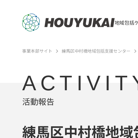
地域包括
事業本部サイト
練馬区中村橋地域包括支援センター
ACTIVIT
活動報告
練馬区中村橋地域