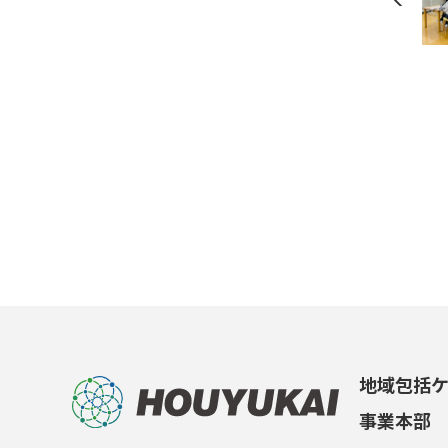
地域包括
事業本部