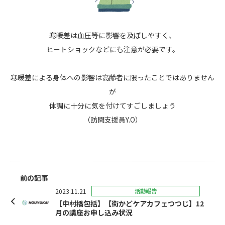
寒暖差は血圧等に影響を及ぼしやすく、
ヒートショックなどにも注意が必要です。
寒暖差による身体への影響は高齢者に限ったことではありません
が
体調に十分に気を付けてすごしましょう
（訪問支援員Y.O）
前の記事
2023.11.21
活動報告
【中村橋包括】【街かどケアカフェつつじ】12
月の講座お申し込み状況