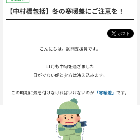
【中村橋包括】冬の寒暖差にご注意を！
こんにちは。訪問支援員です。
11月も中旬を過ぎました
日がでない朝と夕方は冷え込みます。
この時期に気を付けなければいけないのが
「寒暖差」
です。