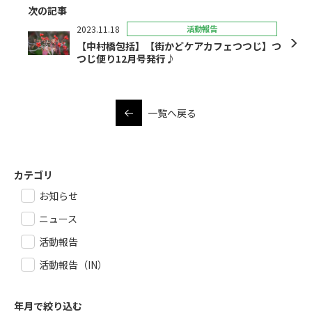
次の記事
2023.11.18
活動報告
【中村橋包括】【街かどケアカフェつつじ】つ
つじ便り12月号発行♪
一覧へ戻る
カテゴリ
お知らせ
ニュース
活動報告
活動報告（IN）
年月で絞り込む