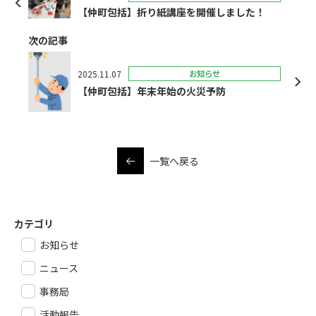
【仲町包括】折り紙講座を開催しました！
次の記事
2025.11.07
お知らせ
【仲町包括】年末年始の火災予防
一覧へ戻る
カテゴリ
お知らせ
ニュース
事務局
活動報告