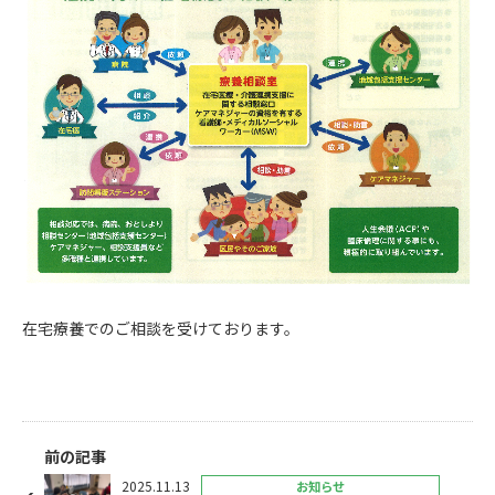
在宅療養でのご相談を受けております。
前の記事
2025.11.13
お知らせ