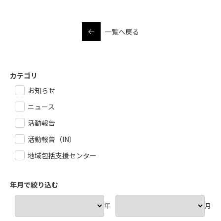
一覧へ戻る
カテゴリ
お知らせ
ニュース
活動報告
活動報告（IN）
地域包括支援センター
年月で絞り込む
年
月