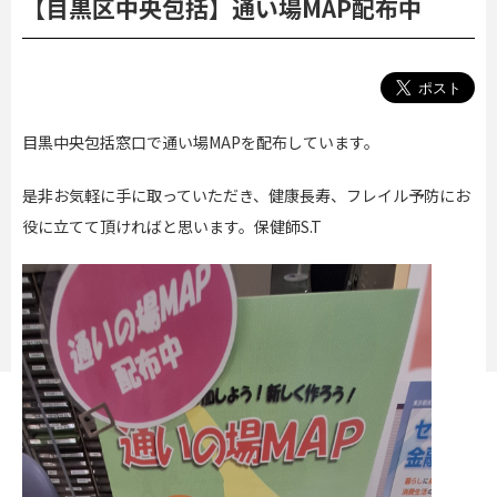
【目黒区中央包括】通い場MAP配布中
目黒中央包括窓口で通い場MAPを配布しています。
是非お気軽に手に取っていただき、健康長寿、フレイル予防にお
役に立てて頂ければと思います。保健師S.T