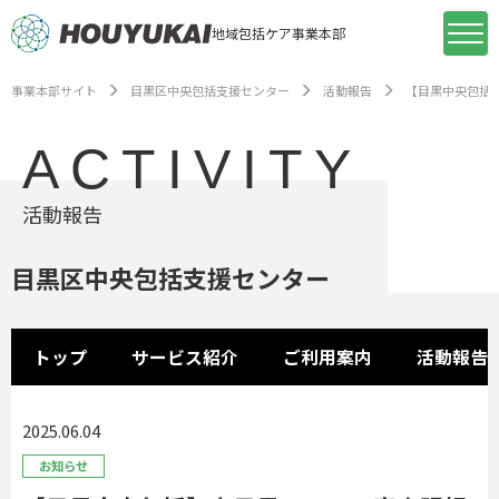
地域包括ケア事業本部
事業本部サイト
目黒区中央包括支援センター
活動報告
【目黒中央包括
ACTIVITY
活動報告
目黒区中央包括支援センター
トップ
サービス紹介
ご利用案内
活動報告
2025.06.04
お知らせ