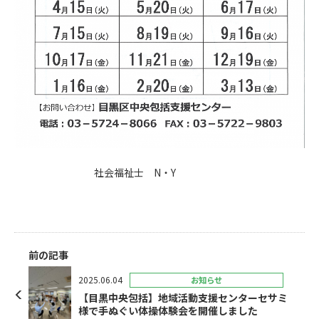
社会福祉士 N・Y
前の記事
2025.06.04
お知らせ
【目黒中央包括】地域活動支援センターセサミ
様で手ぬぐい体操体験会を開催しました