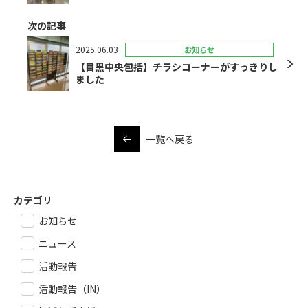
次の記事
2025.06.03
お知らせ
【目黒中央包括】チラシコーナーがすっきりし
ました
一覧へ戻る
カテゴリ
お知らせ
ニュース
活動報告
活動報告（IN）