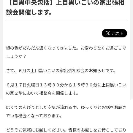
【目黒中央包括】上目黒いこいの家出張相
談会開催します。
緑の色がだんだん濃くなってきました。お変わりなくお過ごしで
しょうか？
さて、６月の上目黒いこいの家出張相談会のお知らせです。
６月１７日火曜日１３時３０分から１５時３０分に上目黒いこい
の家２階において相談会を開催します。
広くてのんびりとした空気が流れる中、ゆっくりとお話をお聴き
でいる機会となっております。
どうぞお気軽にお越しください。皆様のお越しをお待ちしており